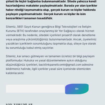
şirketi ile hiçbir bağlantısı bulunmamaktadır. Sitede yalnızca kendi
hazırladığımız makaleler paylaşılmaktadır. Burada yer alan içerikler
haber niteliği taşımamakta olup, gerçek kurum ve kişiler hakkında
paylaşım yapılmamaktadır. Gerçek kurum ve kişiler ile isim
benzerlikleri tamamen tesadüfidir.
Sitemiz, 5651 Sayılı Kanun gereğince Bilgi Teknolojileri ve İletişim
Kurumu (BTK) tarafından onaylanmış bir Yer Sağlayıcı olarak hizmet
vermektedir. Bu nedenle, sitedeki içerikleri proaktif olarak denetleme
veya araştırma yükümlülüğümüz bulunmamaktadır. Ancak, üyelerimiz
yazdıkları içeriklerin sorumluluğunu taşımakta olup, siteye üye olarak
bu sorumluluğu kabul etmiş sayılırlar.
Sitemiz, kar amacı gütmeyen ve tamamen ücretsiz bir bilgi paylaşım
platformudur. Hukuka ve yasal düzenlemelere aykırı olduğunu
düşündüğünüz içerikleri,
backlinkpanelicomtr@gmail.com
adresine
bildirmeniz halinde, ilgili içerikler yasal süre içerisinde sitemizden
kaldırılacaktır.
Arama
SON YORUMLAR