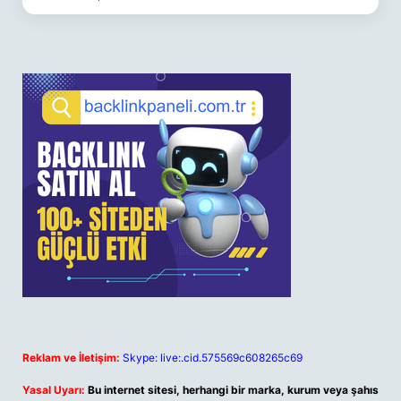
Reklam ve İletişim:
Skype: live:.cid.575569c608265c69
Yasal Uyarı:
Bu internet sitesi, herhangi bir marka, kurum veya şahıs