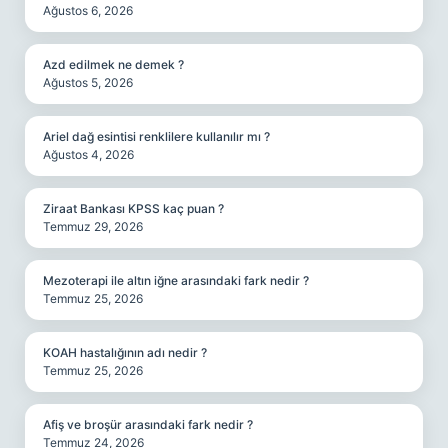
Ağustos 6, 2026
Azd edilmek ne demek ?
Ağustos 5, 2026
Ariel dağ esintisi renklilere kullanılır mı ?
Ağustos 4, 2026
Ziraat Bankası KPSS kaç puan ?
Temmuz 29, 2026
Mezoterapi ile altın iğne arasındaki fark nedir ?
Temmuz 25, 2026
KOAH hastalığının adı nedir ?
Temmuz 25, 2026
Afiş ve broşür arasındaki fark nedir ?
Temmuz 24, 2026