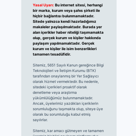
Yasal Uyarı:
Bu internet sitesi, herhangi
bir marka, kurum veya şahıs şirketi ile
hiçbir bağlantısı bulunmamaktadır.
Sitede yalnızca kendi hazırladığımız
makaleler paylaşılmaktadır. Burada yer
alan içerikler haber niteliği taşımamakta
olup, gerçek kurum ve kişiler hakkında
paylaşım yapılmamaktadır. Gerçek
kurum ve kişiler ile isim benzerlikleri
tamamen tesadüfidir.
Sitemiz, 5651 Sayılı Kanun gereğince Bilgi
Teknolojileri ve İletişim Kurumu (BTK)
tarafından onaylanmış bir Yer Sağlayıcı
olarak hizmet vermektedir. Bu nedenle,
sitedeki içerikleri proaktif olarak
denetleme veya araştırma
yükümlülüğümüz bulunmamaktadır.
Ancak, üyelerimiz yazdıkları içeriklerin
sorumluluğunu taşımakta olup, siteye üye
olarak bu sorumluluğu kabul etmiş
sayılırlar.
Sitemiz, kar amacı gütmeyen ve tamamen