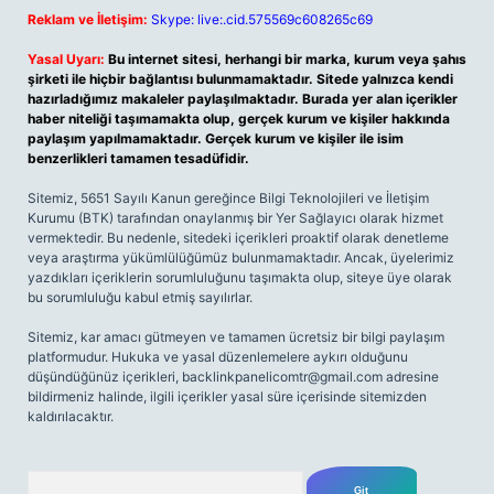
Reklam ve İletişim:
Skype: live:.cid.575569c608265c69
Yasal Uyarı:
Bu internet sitesi, herhangi bir marka, kurum veya şahıs
şirketi ile hiçbir bağlantısı bulunmamaktadır. Sitede yalnızca kendi
hazırladığımız makaleler paylaşılmaktadır. Burada yer alan içerikler
haber niteliği taşımamakta olup, gerçek kurum ve kişiler hakkında
paylaşım yapılmamaktadır. Gerçek kurum ve kişiler ile isim
benzerlikleri tamamen tesadüfidir.
Sitemiz, 5651 Sayılı Kanun gereğince Bilgi Teknolojileri ve İletişim
Kurumu (BTK) tarafından onaylanmış bir Yer Sağlayıcı olarak hizmet
vermektedir. Bu nedenle, sitedeki içerikleri proaktif olarak denetleme
veya araştırma yükümlülüğümüz bulunmamaktadır. Ancak, üyelerimiz
yazdıkları içeriklerin sorumluluğunu taşımakta olup, siteye üye olarak
bu sorumluluğu kabul etmiş sayılırlar.
Sitemiz, kar amacı gütmeyen ve tamamen ücretsiz bir bilgi paylaşım
platformudur. Hukuka ve yasal düzenlemelere aykırı olduğunu
düşündüğünüz içerikleri,
backlinkpanelicomtr@gmail.com
adresine
bildirmeniz halinde, ilgili içerikler yasal süre içerisinde sitemizden
kaldırılacaktır.
Arama