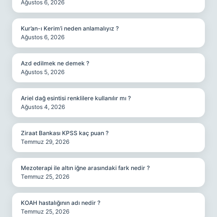
Ağustos 6, 2026
Kur’an-ı Kerim’i neden anlamalıyız ?
Ağustos 6, 2026
Azd edilmek ne demek ?
Ağustos 5, 2026
Ariel dağ esintisi renklilere kullanılır mı ?
Ağustos 4, 2026
Ziraat Bankası KPSS kaç puan ?
Temmuz 29, 2026
Mezoterapi ile altın iğne arasındaki fark nedir ?
Temmuz 25, 2026
KOAH hastalığının adı nedir ?
Temmuz 25, 2026