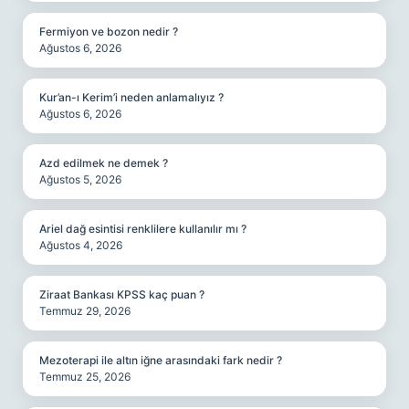
Fermiyon ve bozon nedir ?
Ağustos 6, 2026
Kur’an-ı Kerim’i neden anlamalıyız ?
Ağustos 6, 2026
Azd edilmek ne demek ?
Ağustos 5, 2026
Ariel dağ esintisi renklilere kullanılır mı ?
Ağustos 4, 2026
Ziraat Bankası KPSS kaç puan ?
Temmuz 29, 2026
Mezoterapi ile altın iğne arasındaki fark nedir ?
Temmuz 25, 2026