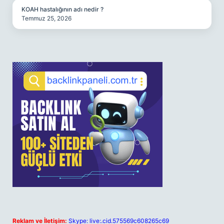
KOAH hastalığının adı nedir ?
Temmuz 25, 2026
Reklam ve İletişim:
Skype: live:.cid.575569c608265c69