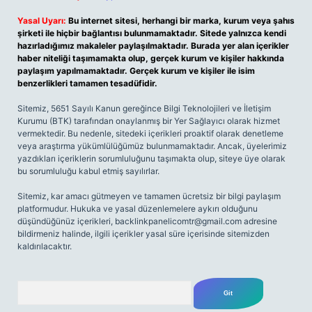
Yasal Uyarı:
Bu internet sitesi, herhangi bir marka, kurum veya şahıs
şirketi ile hiçbir bağlantısı bulunmamaktadır. Sitede yalnızca kendi
hazırladığımız makaleler paylaşılmaktadır. Burada yer alan içerikler
haber niteliği taşımamakta olup, gerçek kurum ve kişiler hakkında
paylaşım yapılmamaktadır. Gerçek kurum ve kişiler ile isim
benzerlikleri tamamen tesadüfidir.
Sitemiz, 5651 Sayılı Kanun gereğince Bilgi Teknolojileri ve İletişim
Kurumu (BTK) tarafından onaylanmış bir Yer Sağlayıcı olarak hizmet
vermektedir. Bu nedenle, sitedeki içerikleri proaktif olarak denetleme
veya araştırma yükümlülüğümüz bulunmamaktadır. Ancak, üyelerimiz
yazdıkları içeriklerin sorumluluğunu taşımakta olup, siteye üye olarak
bu sorumluluğu kabul etmiş sayılırlar.
Sitemiz, kar amacı gütmeyen ve tamamen ücretsiz bir bilgi paylaşım
platformudur. Hukuka ve yasal düzenlemelere aykırı olduğunu
düşündüğünüz içerikleri,
backlinkpanelicomtr@gmail.com
adresine
bildirmeniz halinde, ilgili içerikler yasal süre içerisinde sitemizden
kaldırılacaktır.
Arama