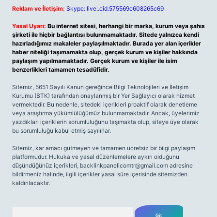
Reklam ve İletişim:
Skype: live:.cid.575569c608265c69
Yasal Uyarı:
Bu internet sitesi, herhangi bir marka, kurum veya şahıs
şirketi ile hiçbir bağlantısı bulunmamaktadır. Sitede yalnızca kendi
hazırladığımız makaleler paylaşılmaktadır. Burada yer alan içerikler
haber niteliği taşımamakta olup, gerçek kurum ve kişiler hakkında
paylaşım yapılmamaktadır. Gerçek kurum ve kişiler ile isim
benzerlikleri tamamen tesadüfidir.
Sitemiz, 5651 Sayılı Kanun gereğince Bilgi Teknolojileri ve İletişim
Kurumu (BTK) tarafından onaylanmış bir Yer Sağlayıcı olarak hizmet
vermektedir. Bu nedenle, sitedeki içerikleri proaktif olarak denetleme
veya araştırma yükümlülüğümüz bulunmamaktadır. Ancak, üyelerimiz
yazdıkları içeriklerin sorumluluğunu taşımakta olup, siteye üye olarak
bu sorumluluğu kabul etmiş sayılırlar.
Sitemiz, kar amacı gütmeyen ve tamamen ücretsiz bir bilgi paylaşım
platformudur. Hukuka ve yasal düzenlemelere aykırı olduğunu
düşündüğünüz içerikleri,
backlinkpanelicomtr@gmail.com
adresine
bildirmeniz halinde, ilgili içerikler yasal süre içerisinde sitemizden
kaldırılacaktır.
Arama