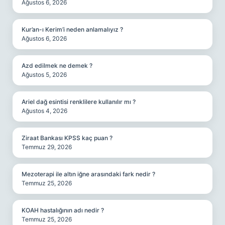
Ağustos 6, 2026
Kur’an-ı Kerim’i neden anlamalıyız ?
Ağustos 6, 2026
Azd edilmek ne demek ?
Ağustos 5, 2026
Ariel dağ esintisi renklilere kullanılır mı ?
Ağustos 4, 2026
Ziraat Bankası KPSS kaç puan ?
Temmuz 29, 2026
Mezoterapi ile altın iğne arasındaki fark nedir ?
Temmuz 25, 2026
KOAH hastalığının adı nedir ?
Temmuz 25, 2026