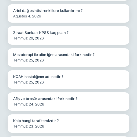
Ariel dağ esintisi renklilere kullanılır mı ?
Ağustos 4, 2026
Ziraat Bankası KPSS kaç puan ?
Temmuz 29, 2026
Mezoterapi ile altın iğne arasındaki fark nedir ?
Temmuz 25, 2026
KOAH hastalığının adı nedir ?
Temmuz 25, 2026
Afiş ve broşür arasındaki fark nedir ?
Temmuz 24, 2026
Kalp hangi taraf temizdir ?
Temmuz 23, 2026