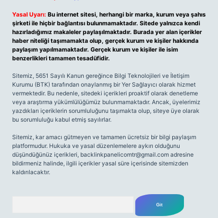
Yasal Uyarı:
Bu internet sitesi, herhangi bir marka, kurum veya şahıs
şirketi ile hiçbir bağlantısı bulunmamaktadır. Sitede yalnızca kendi
hazırladığımız makaleler paylaşılmaktadır. Burada yer alan içerikler
haber niteliği taşımamakta olup, gerçek kurum ve kişiler hakkında
paylaşım yapılmamaktadır. Gerçek kurum ve kişiler ile isim
benzerlikleri tamamen tesadüfidir.
Sitemiz, 5651 Sayılı Kanun gereğince Bilgi Teknolojileri ve İletişim
Kurumu (BTK) tarafından onaylanmış bir Yer Sağlayıcı olarak hizmet
vermektedir. Bu nedenle, sitedeki içerikleri proaktif olarak denetleme
veya araştırma yükümlülüğümüz bulunmamaktadır. Ancak, üyelerimiz
yazdıkları içeriklerin sorumluluğunu taşımakta olup, siteye üye olarak
bu sorumluluğu kabul etmiş sayılırlar.
Sitemiz, kar amacı gütmeyen ve tamamen ücretsiz bir bilgi paylaşım
platformudur. Hukuka ve yasal düzenlemelere aykırı olduğunu
düşündüğünüz içerikleri,
backlinkpanelicomtr@gmail.com
adresine
bildirmeniz halinde, ilgili içerikler yasal süre içerisinde sitemizden
kaldırılacaktır.
Arama