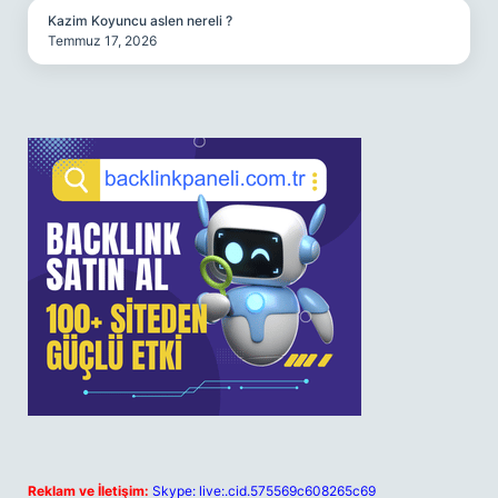
Kazim Koyuncu aslen nereli ?
Temmuz 17, 2026
Reklam ve İletişim:
Skype: live:.cid.575569c608265c69