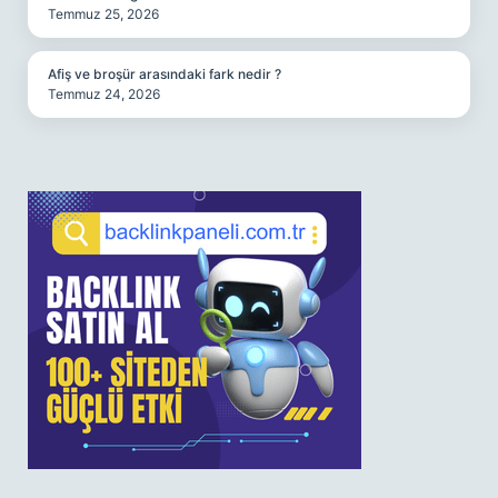
Temmuz 25, 2026
Afiş ve broşür arasındaki fark nedir ?
Temmuz 24, 2026