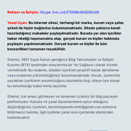
Reklam ve İletişim:
Skype: live:.cid.575569c608265c69
Yasal Uyarı:
Bu internet sitesi, herhangi bir marka, kurum veya şahıs
şirketi ile hiçbir bağlantısı bulunmamaktadır. Sitede yalnızca kendi
hazırladığımız makaleler paylaşılmaktadır. Burada yer alan içerikler
haber niteliği taşımamakta olup, gerçek kurum ve kişiler hakkında
paylaşım yapılmamaktadır. Gerçek kurum ve kişiler ile isim
benzerlikleri tamamen tesadüfidir.
Sitemiz, 5651 Sayılı Kanun gereğince Bilgi Teknolojileri ve İletişim
Kurumu (BTK) tarafından onaylanmış bir Yer Sağlayıcı olarak hizmet
vermektedir. Bu nedenle, sitedeki içerikleri proaktif olarak denetleme
veya araştırma yükümlülüğümüz bulunmamaktadır. Ancak, üyelerimiz
yazdıkları içeriklerin sorumluluğunu taşımakta olup, siteye üye olarak
bu sorumluluğu kabul etmiş sayılırlar.
Sitemiz, kar amacı gütmeyen ve tamamen ücretsiz bir bilgi paylaşım
platformudur. Hukuka ve yasal düzenlemelere aykırı olduğunu
düşündüğünüz içerikleri,
backlinkpanelicomtr@gmail.com
adresine
bildirmeniz halinde, ilgili içerikler yasal süre içerisinde sitemizden
kaldırılacaktır.