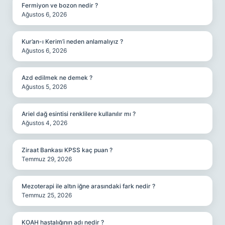
Fermiyon ve bozon nedir ?
Ağustos 6, 2026
Kur’an-ı Kerim’i neden anlamalıyız ?
Ağustos 6, 2026
Azd edilmek ne demek ?
Ağustos 5, 2026
Ariel dağ esintisi renklilere kullanılır mı ?
Ağustos 4, 2026
Ziraat Bankası KPSS kaç puan ?
Temmuz 29, 2026
Mezoterapi ile altın iğne arasındaki fark nedir ?
Temmuz 25, 2026
KOAH hastalığının adı nedir ?