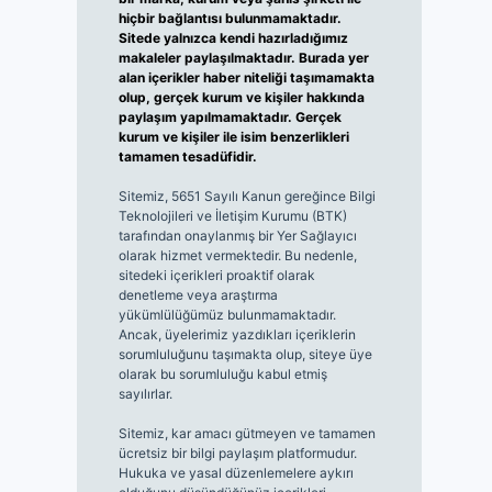
hiçbir bağlantısı bulunmamaktadır.
Sitede yalnızca kendi hazırladığımız
makaleler paylaşılmaktadır. Burada yer
alan içerikler haber niteliği taşımamakta
olup, gerçek kurum ve kişiler hakkında
paylaşım yapılmamaktadır. Gerçek
kurum ve kişiler ile isim benzerlikleri
tamamen tesadüfidir.
Sitemiz, 5651 Sayılı Kanun gereğince Bilgi
Teknolojileri ve İletişim Kurumu (BTK)
tarafından onaylanmış bir Yer Sağlayıcı
olarak hizmet vermektedir. Bu nedenle,
sitedeki içerikleri proaktif olarak
denetleme veya araştırma
yükümlülüğümüz bulunmamaktadır.
Ancak, üyelerimiz yazdıkları içeriklerin
sorumluluğunu taşımakta olup, siteye üye
olarak bu sorumluluğu kabul etmiş
sayılırlar.
Sitemiz, kar amacı gütmeyen ve tamamen
ücretsiz bir bilgi paylaşım platformudur.
Hukuka ve yasal düzenlemelere aykırı