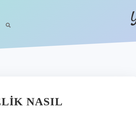
LIK NASIL