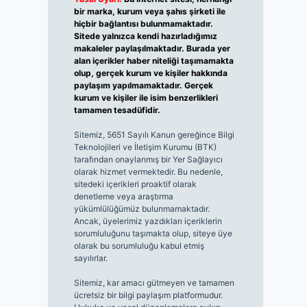
bir marka, kurum veya şahıs şirketi ile
hiçbir bağlantısı bulunmamaktadır.
Sitede yalnızca kendi hazırladığımız
makaleler paylaşılmaktadır. Burada yer
alan içerikler haber niteliği taşımamakta
olup, gerçek kurum ve kişiler hakkında
paylaşım yapılmamaktadır. Gerçek
kurum ve kişiler ile isim benzerlikleri
tamamen tesadüfidir.
Sitemiz, 5651 Sayılı Kanun gereğince Bilgi
Teknolojileri ve İletişim Kurumu (BTK)
tarafından onaylanmış bir Yer Sağlayıcı
olarak hizmet vermektedir. Bu nedenle,
sitedeki içerikleri proaktif olarak
denetleme veya araştırma
yükümlülüğümüz bulunmamaktadır.
Ancak, üyelerimiz yazdıkları içeriklerin
sorumluluğunu taşımakta olup, siteye üye
olarak bu sorumluluğu kabul etmiş
sayılırlar.
Sitemiz, kar amacı gütmeyen ve tamamen
ücretsiz bir bilgi paylaşım platformudur.