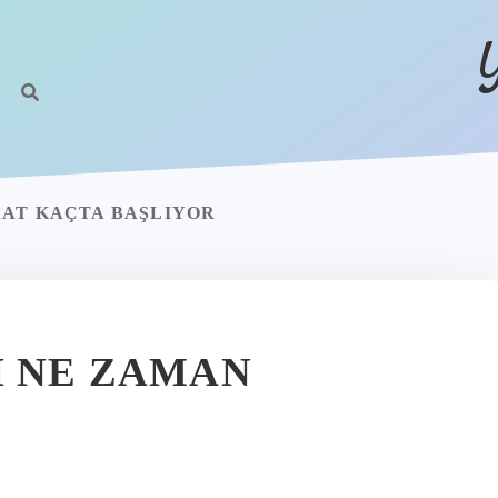
AAT KAÇTA BAŞLIYOR
I NE ZAMAN