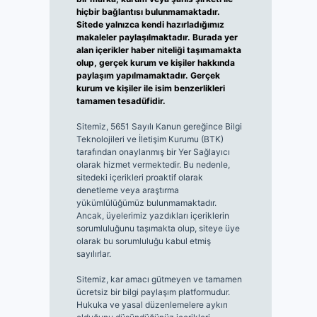
hiçbir bağlantısı bulunmamaktadır.
Sitede yalnızca kendi hazırladığımız
makaleler paylaşılmaktadır. Burada yer
alan içerikler haber niteliği taşımamakta
olup, gerçek kurum ve kişiler hakkında
paylaşım yapılmamaktadır. Gerçek
kurum ve kişiler ile isim benzerlikleri
tamamen tesadüfidir.
Sitemiz, 5651 Sayılı Kanun gereğince Bilgi
Teknolojileri ve İletişim Kurumu (BTK)
tarafından onaylanmış bir Yer Sağlayıcı
olarak hizmet vermektedir. Bu nedenle,
sitedeki içerikleri proaktif olarak
denetleme veya araştırma
yükümlülüğümüz bulunmamaktadır.
Ancak, üyelerimiz yazdıkları içeriklerin
sorumluluğunu taşımakta olup, siteye üye
olarak bu sorumluluğu kabul etmiş
sayılırlar.
Sitemiz, kar amacı gütmeyen ve tamamen
ücretsiz bir bilgi paylaşım platformudur.
Hukuka ve yasal düzenlemelere aykırı