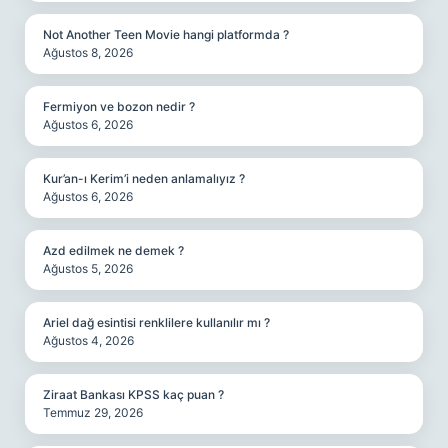
Not Another Teen Movie hangi platformda ?
Ağustos 8, 2026
Fermiyon ve bozon nedir ?
Ağustos 6, 2026
Kur’an-ı Kerim’i neden anlamalıyız ?
Ağustos 6, 2026
Azd edilmek ne demek ?
Ağustos 5, 2026
Ariel dağ esintisi renklilere kullanılır mı ?
Ağustos 4, 2026
Ziraat Bankası KPSS kaç puan ?
Temmuz 29, 2026