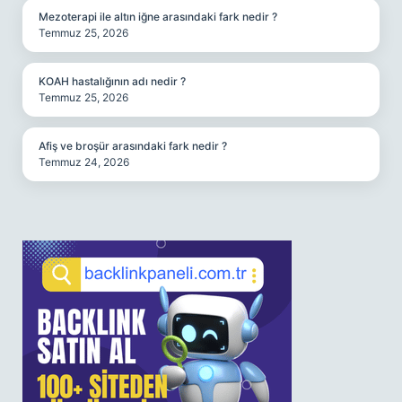
Mezoterapi ile altın iğne arasındaki fark nedir ?
Temmuz 25, 2026
KOAH hastalığının adı nedir ?
Temmuz 25, 2026
Afiş ve broşür arasındaki fark nedir ?
Temmuz 24, 2026