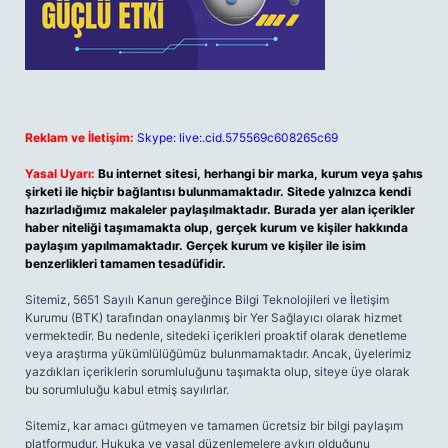
Reklam ve İletişim:
Skype: live:.cid.575569c608265c69
Yasal Uyarı:
Bu internet sitesi, herhangi bir marka, kurum veya şahıs
şirketi ile hiçbir bağlantısı bulunmamaktadır. Sitede yalnızca kendi
hazırladığımız makaleler paylaşılmaktadır. Burada yer alan içerikler
haber niteliği taşımamakta olup, gerçek kurum ve kişiler hakkında
paylaşım yapılmamaktadır. Gerçek kurum ve kişiler ile isim
benzerlikleri tamamen tesadüfidir.
Sitemiz, 5651 Sayılı Kanun gereğince Bilgi Teknolojileri ve İletişim
Kurumu (BTK) tarafından onaylanmış bir Yer Sağlayıcı olarak hizmet
vermektedir. Bu nedenle, sitedeki içerikleri proaktif olarak denetleme
veya araştırma yükümlülüğümüz bulunmamaktadır. Ancak, üyelerimiz
yazdıkları içeriklerin sorumluluğunu taşımakta olup, siteye üye olarak
bu sorumluluğu kabul etmiş sayılırlar.
Sitemiz, kar amacı gütmeyen ve tamamen ücretsiz bir bilgi paylaşım
platformudur. Hukuka ve yasal düzenlemelere aykırı olduğunu