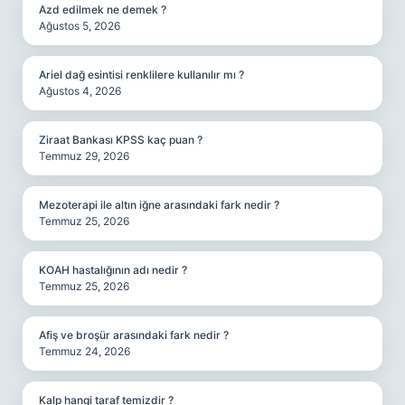
Azd edilmek ne demek ?
Ağustos 5, 2026
Ariel dağ esintisi renklilere kullanılır mı ?
Ağustos 4, 2026
Ziraat Bankası KPSS kaç puan ?
Temmuz 29, 2026
Mezoterapi ile altın iğne arasındaki fark nedir ?
Temmuz 25, 2026
KOAH hastalığının adı nedir ?
Temmuz 25, 2026
Afiş ve broşür arasındaki fark nedir ?
Temmuz 24, 2026
Kalp hangi taraf temizdir ?