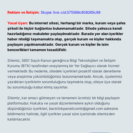
Reklam ve İletişim:
Skype: live:.cid.575569c608265c69
Yasal Uyarı:
Bu internet sitesi, herhangi bir marka, kurum veya şahıs
şirketi ile hiçbir bağlantısı bulunmamaktadır. Sitede yalnızca kendi
hazırladığımız makaleler paylaşılmaktadır. Burada yer alan içerikler
haber niteliği taşımamakta olup, gerçek kurum ve kişiler hakkında
paylaşım yapılmamaktadır. Gerçek kurum ve kişiler ile isim
benzerlikleri tamamen tesadüfidir.
Sitemiz, 5651 Sayılı Kanun gereğince Bilgi Teknolojileri ve İletişim
Kurumu (BTK) tarafından onaylanmış bir Yer Sağlayıcı olarak hizmet
vermektedir. Bu nedenle, sitedeki içerikleri proaktif olarak denetleme
veya araştırma yükümlülüğümüz bulunmamaktadır. Ancak, üyelerimiz
yazdıkları içeriklerin sorumluluğunu taşımakta olup, siteye üye olarak
bu sorumluluğu kabul etmiş sayılırlar.
Sitemiz, kar amacı gütmeyen ve tamamen ücretsiz bir bilgi paylaşım
platformudur. Hukuka ve yasal düzenlemelere aykırı olduğunu
düşündüğünüz içerikleri,
backlinkpanelicomtr@gmail.com
adresine
bildirmeniz halinde, ilgili içerikler yasal süre içerisinde sitemizden
kaldırılacaktır.