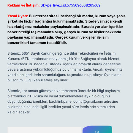
Reklam ve İletişim:
Skype: live:.cid.575569c608265c69
Yasal Uyarı:
Bu internet sitesi, herhangi bir marka, kurum veya şahıs
şirketi ile hiçbir bağlantısı bulunmamaktadır. Sitede yalnızca kendi
hazırladığımız makaleler paylaşılmaktadır. Burada yer alan içerikler
haber niteliği taşımamakta olup, gerçek kurum ve kişiler hakkında
paylaşım yapılmamaktadır. Gerçek kurum ve kişiler ile isim
benzerlikleri tamamen tesadüfidir.
Sitemiz, 5651 Sayılı Kanun gereğince Bilgi Teknolojileri ve İletişim
Kurumu (BTK) tarafından onaylanmış bir Yer Sağlayıcı olarak hizmet
vermektedir. Bu nedenle, sitedeki içerikleri proaktif olarak denetleme
veya araştırma yükümlülüğümüz bulunmamaktadır. Ancak, üyelerimiz
yazdıkları içeriklerin sorumluluğunu taşımakta olup, siteye üye olarak
bu sorumluluğu kabul etmiş sayılırlar.
Sitemiz, kar amacı gütmeyen ve tamamen ücretsiz bir bilgi paylaşım
platformudur. Hukuka ve yasal düzenlemelere aykırı olduğunu
düşündüğünüz içerikleri,
backlinkpanelicomtr@gmail.com
adresine
bildirmeniz halinde, ilgili içerikler yasal süre içerisinde sitemizden
kaldırılacaktır.
Arama