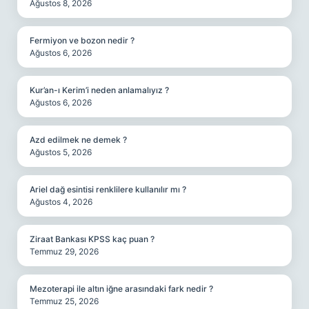
Ağustos 8, 2026
Fermiyon ve bozon nedir ?
Ağustos 6, 2026
Kur’an-ı Kerim’i neden anlamalıyız ?
Ağustos 6, 2026
Azd edilmek ne demek ?
Ağustos 5, 2026
Ariel dağ esintisi renklilere kullanılır mı ?
Ağustos 4, 2026
Ziraat Bankası KPSS kaç puan ?
Temmuz 29, 2026
Mezoterapi ile altın iğne arasındaki fark nedir ?
Temmuz 25, 2026