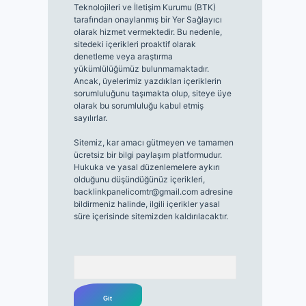
Teknolojileri ve İletişim Kurumu (BTK)
tarafından onaylanmış bir Yer Sağlayıcı
olarak hizmet vermektedir. Bu nedenle,
sitedeki içerikleri proaktif olarak
denetleme veya araştırma
yükümlülüğümüz bulunmamaktadır.
Ancak, üyelerimiz yazdıkları içeriklerin
sorumluluğunu taşımakta olup, siteye üye
olarak bu sorumluluğu kabul etmiş
sayılırlar.
Sitemiz, kar amacı gütmeyen ve tamamen
ücretsiz bir bilgi paylaşım platformudur.
Hukuka ve yasal düzenlemelere aykırı
olduğunu düşündüğünüz içerikleri,
backlinkpanelicomtr@gmail.com
adresine
bildirmeniz halinde, ilgili içerikler yasal
süre içerisinde sitemizden kaldırılacaktır.
Arama