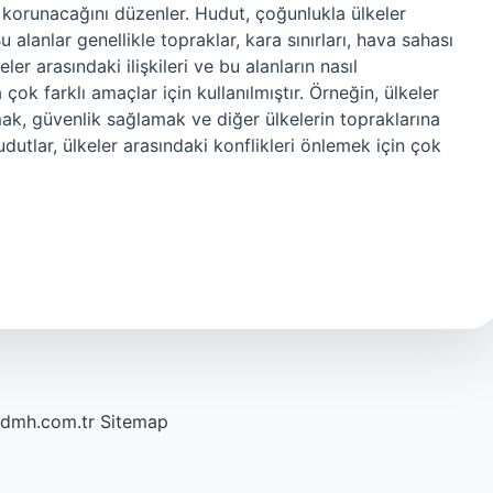
sıl korunacağını düzenler. Hudut, çoğunlukla ülkeler
 Bu alanlar genellikle topraklar, kara sınırları, hava sahası
eler arasındaki ilişkileri ve bu alanların nasıl
ok farklı amaçlar için kullanılmıştır. Örneğin, ülkeler
ak, güvenlik sağlamak ve diğer ülkelerin topraklarına
Hudutlar, ülkeler arasındaki konflikleri önlemek için çok
/dmh.com.tr
Sitemap