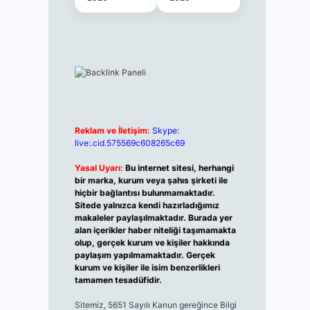
Reklam ve İletişim:
Skype:
live:.cid.575569c608265c69
Yasal Uyarı:
Bu internet sitesi, herhangi
bir marka, kurum veya şahıs şirketi ile
hiçbir bağlantısı bulunmamaktadır.
Sitede yalnızca kendi hazırladığımız
makaleler paylaşılmaktadır. Burada yer
alan içerikler haber niteliği taşımamakta
olup, gerçek kurum ve kişiler hakkında
paylaşım yapılmamaktadır. Gerçek
kurum ve kişiler ile isim benzerlikleri
tamamen tesadüfidir.
Sitemiz, 5651 Sayılı Kanun gereğince Bilgi