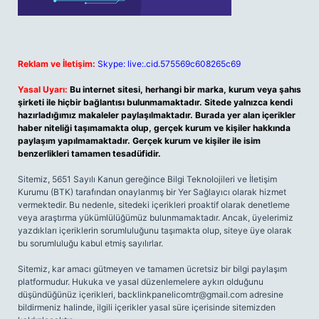
Reklam ve İletişim:
Skype: live:.cid.575569c608265c69
Yasal Uyarı:
Bu internet sitesi, herhangi bir marka, kurum veya şahıs
şirketi ile hiçbir bağlantısı bulunmamaktadır. Sitede yalnızca kendi
hazırladığımız makaleler paylaşılmaktadır. Burada yer alan içerikler
haber niteliği taşımamakta olup, gerçek kurum ve kişiler hakkında
paylaşım yapılmamaktadır. Gerçek kurum ve kişiler ile isim
benzerlikleri tamamen tesadüfidir.
Sitemiz, 5651 Sayılı Kanun gereğince Bilgi Teknolojileri ve İletişim
Kurumu (BTK) tarafından onaylanmış bir Yer Sağlayıcı olarak hizmet
vermektedir. Bu nedenle, sitedeki içerikleri proaktif olarak denetleme
veya araştırma yükümlülüğümüz bulunmamaktadır. Ancak, üyelerimiz
yazdıkları içeriklerin sorumluluğunu taşımakta olup, siteye üye olarak
bu sorumluluğu kabul etmiş sayılırlar.
Sitemiz, kar amacı gütmeyen ve tamamen ücretsiz bir bilgi paylaşım
platformudur. Hukuka ve yasal düzenlemelere aykırı olduğunu
düşündüğünüz içerikleri,
backlinkpanelicomtr@gmail.com
adresine
bildirmeniz halinde, ilgili içerikler yasal süre içerisinde sitemizden