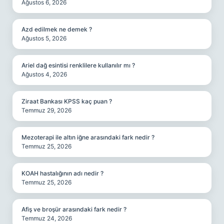
Ağustos 6, 2026
Azd edilmek ne demek ?
Ağustos 5, 2026
Ariel dağ esintisi renklilere kullanılır mı ?
Ağustos 4, 2026
Ziraat Bankası KPSS kaç puan ?
Temmuz 29, 2026
Mezoterapi ile altın iğne arasındaki fark nedir ?
Temmuz 25, 2026
KOAH hastalığının adı nedir ?
Temmuz 25, 2026
Afiş ve broşür arasındaki fark nedir ?
Temmuz 24, 2026