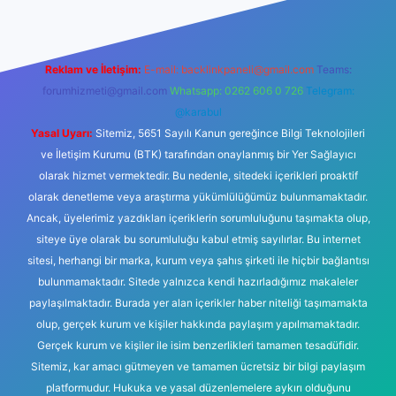
Reklam ve İletişim:
E-mail:
backlinkpaneli@gmail.com
Teams:
forumhizmeti@gmail.com
Whatsapp: 0262 606 0 726
Telegram:
@karabul
Yasal Uyarı:
Sitemiz, 5651 Sayılı Kanun gereğince Bilgi Teknolojileri
ve İletişim Kurumu (BTK) tarafından onaylanmış bir Yer Sağlayıcı
olarak hizmet vermektedir. Bu nedenle, sitedeki içerikleri proaktif
olarak denetleme veya araştırma yükümlülüğümüz bulunmamaktadır.
Ancak, üyelerimiz yazdıkları içeriklerin sorumluluğunu taşımakta olup,
siteye üye olarak bu sorumluluğu kabul etmiş sayılırlar. Bu internet
sitesi, herhangi bir marka, kurum veya şahıs şirketi ile hiçbir bağlantısı
bulunmamaktadır. Sitede yalnızca kendi hazırladığımız makaleler
paylaşılmaktadır. Burada yer alan içerikler haber niteliği taşımamakta
olup, gerçek kurum ve kişiler hakkında paylaşım yapılmamaktadır.
Gerçek kurum ve kişiler ile isim benzerlikleri tamamen tesadüfidir.
Sitemiz, kar amacı gütmeyen ve tamamen ücretsiz bir bilgi paylaşım
platformudur. Hukuka ve yasal düzenlemelere aykırı olduğunu