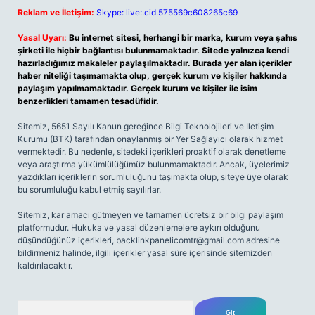
Reklam ve İletişim:
Skype: live:.cid.575569c608265c69
Yasal Uyarı:
Bu internet sitesi, herhangi bir marka, kurum veya şahıs
şirketi ile hiçbir bağlantısı bulunmamaktadır. Sitede yalnızca kendi
hazırladığımız makaleler paylaşılmaktadır. Burada yer alan içerikler
haber niteliği taşımamakta olup, gerçek kurum ve kişiler hakkında
paylaşım yapılmamaktadır. Gerçek kurum ve kişiler ile isim
benzerlikleri tamamen tesadüfidir.
Sitemiz, 5651 Sayılı Kanun gereğince Bilgi Teknolojileri ve İletişim
Kurumu (BTK) tarafından onaylanmış bir Yer Sağlayıcı olarak hizmet
vermektedir. Bu nedenle, sitedeki içerikleri proaktif olarak denetleme
veya araştırma yükümlülüğümüz bulunmamaktadır. Ancak, üyelerimiz
yazdıkları içeriklerin sorumluluğunu taşımakta olup, siteye üye olarak
bu sorumluluğu kabul etmiş sayılırlar.
Sitemiz, kar amacı gütmeyen ve tamamen ücretsiz bir bilgi paylaşım
platformudur. Hukuka ve yasal düzenlemelere aykırı olduğunu
düşündüğünüz içerikleri,
backlinkpanelicomtr@gmail.com
adresine
bildirmeniz halinde, ilgili içerikler yasal süre içerisinde sitemizden
kaldırılacaktır.
Arama