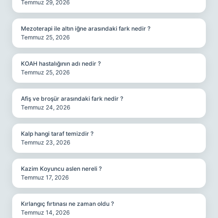
Temmuz 29, 2026
Mezoterapi ile altın iğne arasındaki fark nedir ?
Temmuz 25, 2026
KOAH hastalığının adı nedir ?
Temmuz 25, 2026
Afiş ve broşür arasındaki fark nedir ?
Temmuz 24, 2026
Kalp hangi taraf temizdir ?
Temmuz 23, 2026
Kazim Koyuncu aslen nereli ?
Temmuz 17, 2026
Kırlangıç fırtınası ne zaman oldu ?
Temmuz 14, 2026