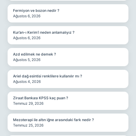
Fermiyon ve bozon nedir ?
Ağustos 6, 2026
Kur’an-ı Kerim’i neden anlamalıyız ?
Ağustos 6, 2026
Azd edilmek ne demek ?
Ağustos 5, 2026
Ariel dağ esintisi renklilere kullanılır mı ?
Ağustos 4, 2026
Ziraat Bankası KPSS kaç puan ?
Temmuz 29, 2026
Mezoterapi ile altın iğne arasındaki fark nedir ?
Temmuz 25, 2026