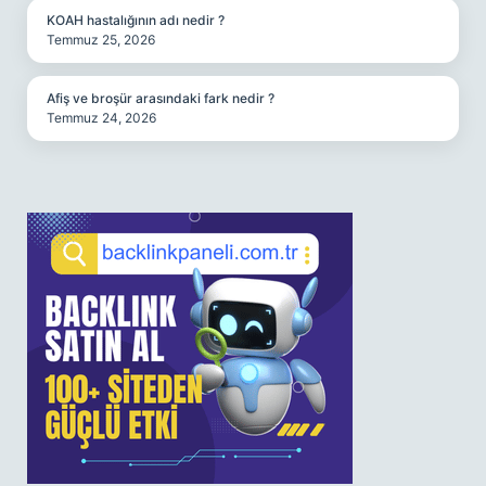
KOAH hastalığının adı nedir ?
Temmuz 25, 2026
Afiş ve broşür arasındaki fark nedir ?
Temmuz 24, 2026