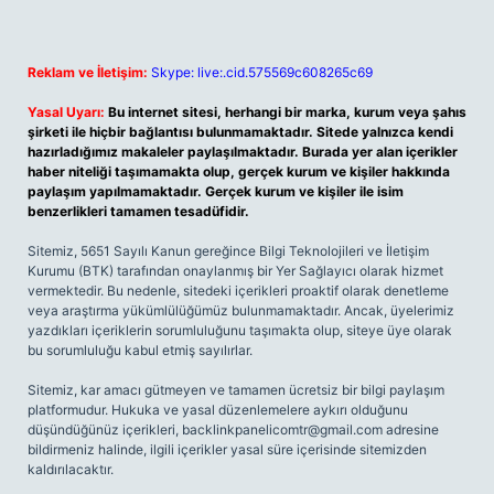
Reklam ve İletişim:
Skype: live:.cid.575569c608265c69
Yasal Uyarı:
Bu internet sitesi, herhangi bir marka, kurum veya şahıs
şirketi ile hiçbir bağlantısı bulunmamaktadır. Sitede yalnızca kendi
hazırladığımız makaleler paylaşılmaktadır. Burada yer alan içerikler
haber niteliği taşımamakta olup, gerçek kurum ve kişiler hakkında
paylaşım yapılmamaktadır. Gerçek kurum ve kişiler ile isim
benzerlikleri tamamen tesadüfidir.
Sitemiz, 5651 Sayılı Kanun gereğince Bilgi Teknolojileri ve İletişim
Kurumu (BTK) tarafından onaylanmış bir Yer Sağlayıcı olarak hizmet
vermektedir. Bu nedenle, sitedeki içerikleri proaktif olarak denetleme
veya araştırma yükümlülüğümüz bulunmamaktadır. Ancak, üyelerimiz
yazdıkları içeriklerin sorumluluğunu taşımakta olup, siteye üye olarak
bu sorumluluğu kabul etmiş sayılırlar.
Sitemiz, kar amacı gütmeyen ve tamamen ücretsiz bir bilgi paylaşım
platformudur. Hukuka ve yasal düzenlemelere aykırı olduğunu
düşündüğünüz içerikleri,
backlinkpanelicomtr@gmail.com
adresine
bildirmeniz halinde, ilgili içerikler yasal süre içerisinde sitemizden
kaldırılacaktır.