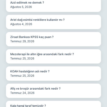
Azd edilmek ne demek ?
Ağustos 5, 2026
Ariel dağ esintisi renklilere kullanılır mı ?
Ağustos 4, 2026
Ziraat Bankası KPSS kaç puan ?
Temmuz 29, 2026
Mezoterapi ile altın iğne arasındaki fark nedir ?
Temmuz 25, 2026
KOAH hastalığının adı nedir ?
Temmuz 25, 2026
Afiş ve broşür arasındaki fark nedir ?
Temmuz 24, 2026
Kalp hangi taraf temizdir ?