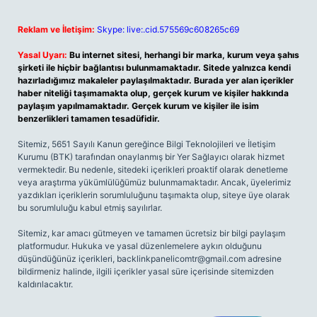
Reklam ve İletişim:
Skype: live:.cid.575569c608265c69
Yasal Uyarı:
Bu internet sitesi, herhangi bir marka, kurum veya şahıs
şirketi ile hiçbir bağlantısı bulunmamaktadır. Sitede yalnızca kendi
hazırladığımız makaleler paylaşılmaktadır. Burada yer alan içerikler
haber niteliği taşımamakta olup, gerçek kurum ve kişiler hakkında
paylaşım yapılmamaktadır. Gerçek kurum ve kişiler ile isim
benzerlikleri tamamen tesadüfidir.
Sitemiz, 5651 Sayılı Kanun gereğince Bilgi Teknolojileri ve İletişim
Kurumu (BTK) tarafından onaylanmış bir Yer Sağlayıcı olarak hizmet
vermektedir. Bu nedenle, sitedeki içerikleri proaktif olarak denetleme
veya araştırma yükümlülüğümüz bulunmamaktadır. Ancak, üyelerimiz
yazdıkları içeriklerin sorumluluğunu taşımakta olup, siteye üye olarak
bu sorumluluğu kabul etmiş sayılırlar.
Sitemiz, kar amacı gütmeyen ve tamamen ücretsiz bir bilgi paylaşım
platformudur. Hukuka ve yasal düzenlemelere aykırı olduğunu
düşündüğünüz içerikleri,
backlinkpanelicomtr@gmail.com
adresine
bildirmeniz halinde, ilgili içerikler yasal süre içerisinde sitemizden
kaldırılacaktır.