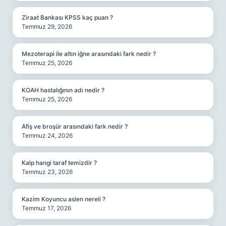
Ziraat Bankası KPSS kaç puan ?
Temmuz 29, 2026
Mezoterapi ile altın iğne arasındaki fark nedir ?
Temmuz 25, 2026
KOAH hastalığının adı nedir ?
Temmuz 25, 2026
Afiş ve broşür arasındaki fark nedir ?
Temmuz 24, 2026
Kalp hangi taraf temizdir ?
Temmuz 23, 2026
Kazim Koyuncu aslen nereli ?
Temmuz 17, 2026