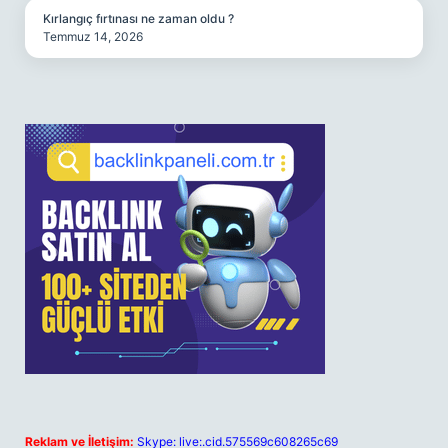
Kırlangıç fırtınası ne zaman oldu ?
Temmuz 14, 2026
Reklam ve İletişim:
Skype: live:.cid.575569c608265c69