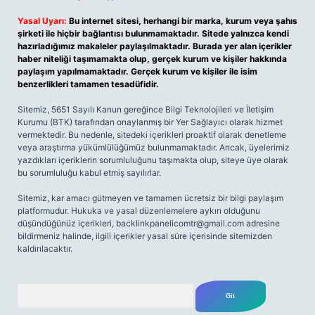
Yasal Uyarı:
Bu internet sitesi, herhangi bir marka, kurum veya şahıs
şirketi ile hiçbir bağlantısı bulunmamaktadır. Sitede yalnızca kendi
hazırladığımız makaleler paylaşılmaktadır. Burada yer alan içerikler
haber niteliği taşımamakta olup, gerçek kurum ve kişiler hakkında
paylaşım yapılmamaktadır. Gerçek kurum ve kişiler ile isim
benzerlikleri tamamen tesadüfidir.
Sitemiz, 5651 Sayılı Kanun gereğince Bilgi Teknolojileri ve İletişim
Kurumu (BTK) tarafından onaylanmış bir Yer Sağlayıcı olarak hizmet
vermektedir. Bu nedenle, sitedeki içerikleri proaktif olarak denetleme
veya araştırma yükümlülüğümüz bulunmamaktadır. Ancak, üyelerimiz
yazdıkları içeriklerin sorumluluğunu taşımakta olup, siteye üye olarak
bu sorumluluğu kabul etmiş sayılırlar.
Sitemiz, kar amacı gütmeyen ve tamamen ücretsiz bir bilgi paylaşım
platformudur. Hukuka ve yasal düzenlemelere aykırı olduğunu
düşündüğünüz içerikleri,
backlinkpanelicomtr@gmail.com
adresine
bildirmeniz halinde, ilgili içerikler yasal süre içerisinde sitemizden
kaldırılacaktır.
Arama