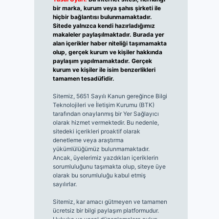
bir marka, kurum veya şahıs şirketi ile
hiçbir bağlantısı bulunmamaktadır.
Sitede yalnızca kendi hazırladığımız
makaleler paylaşılmaktadır. Burada yer
alan içerikler haber niteliği taşımamakta
olup, gerçek kurum ve kişiler hakkında
paylaşım yapılmamaktadır. Gerçek
kurum ve kişiler ile isim benzerlikleri
tamamen tesadüfidir.
Sitemiz, 5651 Sayılı Kanun gereğince Bilgi
Teknolojileri ve İletişim Kurumu (BTK)
tarafından onaylanmış bir Yer Sağlayıcı
olarak hizmet vermektedir. Bu nedenle,
sitedeki içerikleri proaktif olarak
denetleme veya araştırma
yükümlülüğümüz bulunmamaktadır.
Ancak, üyelerimiz yazdıkları içeriklerin
sorumluluğunu taşımakta olup, siteye üye
olarak bu sorumluluğu kabul etmiş
sayılırlar.
Sitemiz, kar amacı gütmeyen ve tamamen
ücretsiz bir bilgi paylaşım platformudur.