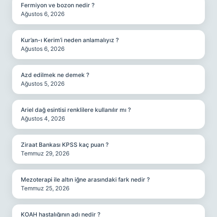
Fermiyon ve bozon nedir ?
Ağustos 6, 2026
Kur’an-ı Kerim’i neden anlamalıyız ?
Ağustos 6, 2026
Azd edilmek ne demek ?
Ağustos 5, 2026
Ariel dağ esintisi renklilere kullanılır mı ?
Ağustos 4, 2026
Ziraat Bankası KPSS kaç puan ?
Temmuz 29, 2026
Mezoterapi ile altın iğne arasındaki fark nedir ?
Temmuz 25, 2026
KOAH hastalığının adı nedir ?