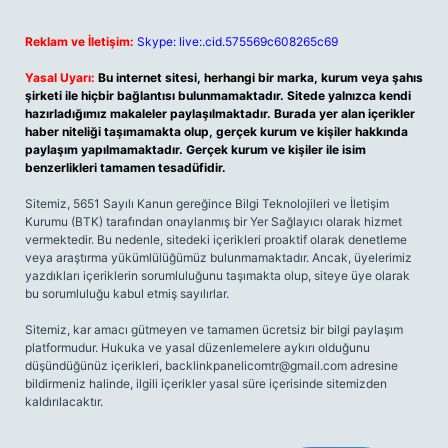
Reklam ve İletişim:
Skype: live:.cid.575569c608265c69
Yasal Uyarı:
Bu internet sitesi, herhangi bir marka, kurum veya şahıs
şirketi ile hiçbir bağlantısı bulunmamaktadır. Sitede yalnızca kendi
hazırladığımız makaleler paylaşılmaktadır. Burada yer alan içerikler
haber niteliği taşımamakta olup, gerçek kurum ve kişiler hakkında
paylaşım yapılmamaktadır. Gerçek kurum ve kişiler ile isim
benzerlikleri tamamen tesadüfidir.
Sitemiz, 5651 Sayılı Kanun gereğince Bilgi Teknolojileri ve İletişim
Kurumu (BTK) tarafından onaylanmış bir Yer Sağlayıcı olarak hizmet
vermektedir. Bu nedenle, sitedeki içerikleri proaktif olarak denetleme
veya araştırma yükümlülüğümüz bulunmamaktadır. Ancak, üyelerimiz
yazdıkları içeriklerin sorumluluğunu taşımakta olup, siteye üye olarak
bu sorumluluğu kabul etmiş sayılırlar.
Sitemiz, kar amacı gütmeyen ve tamamen ücretsiz bir bilgi paylaşım
platformudur. Hukuka ve yasal düzenlemelere aykırı olduğunu
düşündüğünüz içerikleri,
backlinkpanelicomtr@gmail.com
adresine
bildirmeniz halinde, ilgili içerikler yasal süre içerisinde sitemizden
kaldırılacaktır.