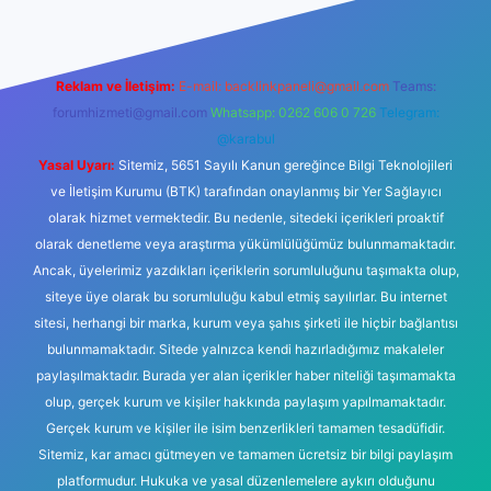
Reklam ve İletişim:
E-mail:
backlinkpaneli@gmail.com
Teams:
forumhizmeti@gmail.com
Whatsapp: 0262 606 0 726
Telegram:
@karabul
Yasal Uyarı:
Sitemiz, 5651 Sayılı Kanun gereğince Bilgi Teknolojileri
ve İletişim Kurumu (BTK) tarafından onaylanmış bir Yer Sağlayıcı
olarak hizmet vermektedir. Bu nedenle, sitedeki içerikleri proaktif
olarak denetleme veya araştırma yükümlülüğümüz bulunmamaktadır.
Ancak, üyelerimiz yazdıkları içeriklerin sorumluluğunu taşımakta olup,
siteye üye olarak bu sorumluluğu kabul etmiş sayılırlar. Bu internet
sitesi, herhangi bir marka, kurum veya şahıs şirketi ile hiçbir bağlantısı
bulunmamaktadır. Sitede yalnızca kendi hazırladığımız makaleler
paylaşılmaktadır. Burada yer alan içerikler haber niteliği taşımamakta
olup, gerçek kurum ve kişiler hakkında paylaşım yapılmamaktadır.
Gerçek kurum ve kişiler ile isim benzerlikleri tamamen tesadüfidir.
Sitemiz, kar amacı gütmeyen ve tamamen ücretsiz bir bilgi paylaşım
platformudur. Hukuka ve yasal düzenlemelere aykırı olduğunu