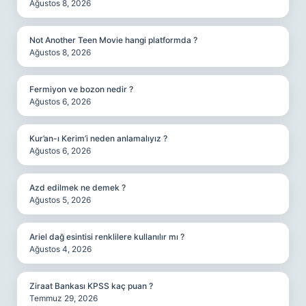
Ağustos 8, 2026
Not Another Teen Movie hangi platformda ?
Ağustos 8, 2026
Fermiyon ve bozon nedir ?
Ağustos 6, 2026
Kur’an-ı Kerim’i neden anlamalıyız ?
Ağustos 6, 2026
Azd edilmek ne demek ?
Ağustos 5, 2026
Ariel dağ esintisi renklilere kullanılır mı ?
Ağustos 4, 2026
Ziraat Bankası KPSS kaç puan ?
Temmuz 29, 2026