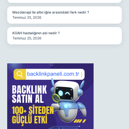
Mezoterapi ile altın iğne arasındaki fark nedir ?
Temmuz 25, 2026
KOAH hastalığının adı nedir ?
Temmuz 25, 2026