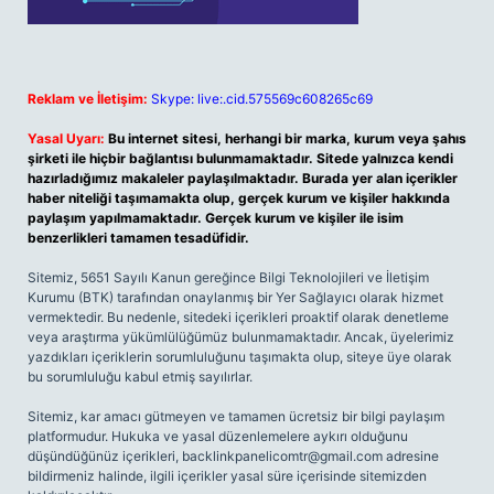
Reklam ve İletişim:
Skype: live:.cid.575569c608265c69
Yasal Uyarı:
Bu internet sitesi, herhangi bir marka, kurum veya şahıs
şirketi ile hiçbir bağlantısı bulunmamaktadır. Sitede yalnızca kendi
hazırladığımız makaleler paylaşılmaktadır. Burada yer alan içerikler
haber niteliği taşımamakta olup, gerçek kurum ve kişiler hakkında
paylaşım yapılmamaktadır. Gerçek kurum ve kişiler ile isim
benzerlikleri tamamen tesadüfidir.
Sitemiz, 5651 Sayılı Kanun gereğince Bilgi Teknolojileri ve İletişim
Kurumu (BTK) tarafından onaylanmış bir Yer Sağlayıcı olarak hizmet
vermektedir. Bu nedenle, sitedeki içerikleri proaktif olarak denetleme
veya araştırma yükümlülüğümüz bulunmamaktadır. Ancak, üyelerimiz
yazdıkları içeriklerin sorumluluğunu taşımakta olup, siteye üye olarak
bu sorumluluğu kabul etmiş sayılırlar.
Sitemiz, kar amacı gütmeyen ve tamamen ücretsiz bir bilgi paylaşım
platformudur. Hukuka ve yasal düzenlemelere aykırı olduğunu
düşündüğünüz içerikleri,
backlinkpanelicomtr@gmail.com
adresine
bildirmeniz halinde, ilgili içerikler yasal süre içerisinde sitemizden