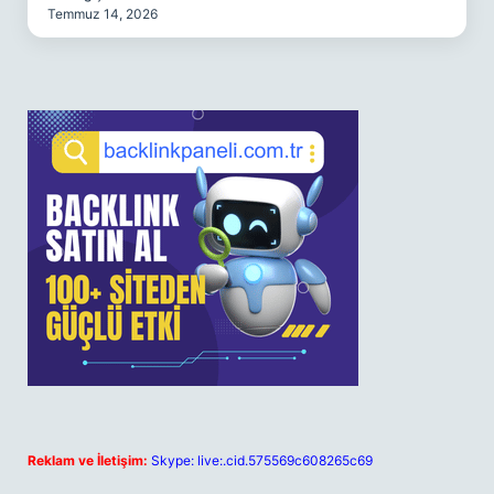
Temmuz 14, 2026
Reklam ve İletişim:
Skype: live:.cid.575569c608265c69