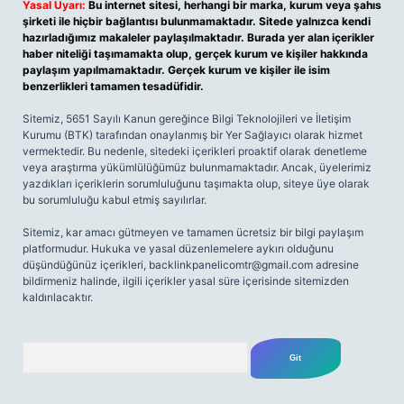
Yasal Uyarı:
Bu internet sitesi, herhangi bir marka, kurum veya şahıs
şirketi ile hiçbir bağlantısı bulunmamaktadır. Sitede yalnızca kendi
hazırladığımız makaleler paylaşılmaktadır. Burada yer alan içerikler
haber niteliği taşımamakta olup, gerçek kurum ve kişiler hakkında
paylaşım yapılmamaktadır. Gerçek kurum ve kişiler ile isim
benzerlikleri tamamen tesadüfidir.
Sitemiz, 5651 Sayılı Kanun gereğince Bilgi Teknolojileri ve İletişim
Kurumu (BTK) tarafından onaylanmış bir Yer Sağlayıcı olarak hizmet
vermektedir. Bu nedenle, sitedeki içerikleri proaktif olarak denetleme
veya araştırma yükümlülüğümüz bulunmamaktadır. Ancak, üyelerimiz
yazdıkları içeriklerin sorumluluğunu taşımakta olup, siteye üye olarak
bu sorumluluğu kabul etmiş sayılırlar.
Sitemiz, kar amacı gütmeyen ve tamamen ücretsiz bir bilgi paylaşım
platformudur. Hukuka ve yasal düzenlemelere aykırı olduğunu
düşündüğünüz içerikleri,
backlinkpanelicomtr@gmail.com
adresine
bildirmeniz halinde, ilgili içerikler yasal süre içerisinde sitemizden
kaldırılacaktır.
Arama