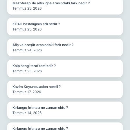
Mezoterapi ile altın iğne arasındaki fark nedir ?
Temmuz 25, 2026
KOAH hastalığının adı nedir ?
Temmuz 25, 2026
Afiş ve broşür arasındaki fark nedir ?
Temmuz 24, 2026
Kalp hangi taraf temizdir ?
Temmuz 23, 2026
Kazim Koyuncu aslen nereli ?
Temmuz 17, 2026
Kırlangıç fırtınası ne zaman oldu ?
Temmuz 14, 2026
Kırlangıç fırtınası ne zaman oldu ?