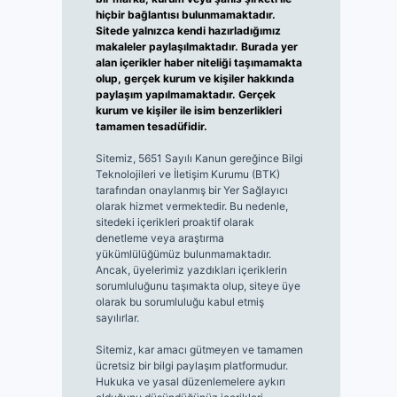
hiçbir bağlantısı bulunmamaktadır.
Sitede yalnızca kendi hazırladığımız
makaleler paylaşılmaktadır. Burada yer
alan içerikler haber niteliği taşımamakta
olup, gerçek kurum ve kişiler hakkında
paylaşım yapılmamaktadır. Gerçek
kurum ve kişiler ile isim benzerlikleri
tamamen tesadüfidir.
Sitemiz, 5651 Sayılı Kanun gereğince Bilgi
Teknolojileri ve İletişim Kurumu (BTK)
tarafından onaylanmış bir Yer Sağlayıcı
olarak hizmet vermektedir. Bu nedenle,
sitedeki içerikleri proaktif olarak
denetleme veya araştırma
yükümlülüğümüz bulunmamaktadır.
Ancak, üyelerimiz yazdıkları içeriklerin
sorumluluğunu taşımakta olup, siteye üye
olarak bu sorumluluğu kabul etmiş
sayılırlar.
Sitemiz, kar amacı gütmeyen ve tamamen
ücretsiz bir bilgi paylaşım platformudur.
Hukuka ve yasal düzenlemelere aykırı