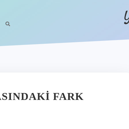
ASINDAKI FARK