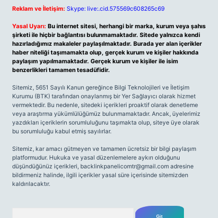
Reklam ve İletişim:
Skype: live:.cid.575569c608265c69
Yasal Uyarı:
Bu internet sitesi, herhangi bir marka, kurum veya şahıs
şirketi ile hiçbir bağlantısı bulunmamaktadır. Sitede yalnızca kendi
hazırladığımız makaleler paylaşılmaktadır. Burada yer alan içerikler
haber niteliği taşımamakta olup, gerçek kurum ve kişiler hakkında
paylaşım yapılmamaktadır. Gerçek kurum ve kişiler ile isim
benzerlikleri tamamen tesadüfidir.
Sitemiz, 5651 Sayılı Kanun gereğince Bilgi Teknolojileri ve İletişim
Kurumu (BTK) tarafından onaylanmış bir Yer Sağlayıcı olarak hizmet
vermektedir. Bu nedenle, sitedeki içerikleri proaktif olarak denetleme
veya araştırma yükümlülüğümüz bulunmamaktadır. Ancak, üyelerimiz
yazdıkları içeriklerin sorumluluğunu taşımakta olup, siteye üye olarak
bu sorumluluğu kabul etmiş sayılırlar.
Sitemiz, kar amacı gütmeyen ve tamamen ücretsiz bir bilgi paylaşım
platformudur. Hukuka ve yasal düzenlemelere aykırı olduğunu
düşündüğünüz içerikleri,
backlinkpanelicomtr@gmail.com
adresine
bildirmeniz halinde, ilgili içerikler yasal süre içerisinde sitemizden
kaldırılacaktır.
Arama