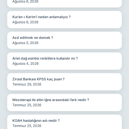
Ağustos 6, 2026
Kur’an-ı Kerim’i neden anlamalıyız ?
Ağustos 6, 2026
Azd edilmek ne demek ?
Ağustos 5, 2026
Ariel dağ esintisi renklilere kullanılır mı ?
Ağustos 4, 2026
Ziraat Bankası KPSS kaç puan ?
Temmuz 29, 2026
Mezoterapi ile altın iğne arasındaki fark nedir ?
Temmuz 25, 2026
KOAH hastalığının adı nedir ?
Temmuz 25, 2026