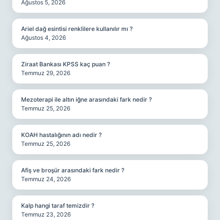
Ağustos 5, 2026
Ariel dağ esintisi renklilere kullanılır mı ?
Ağustos 4, 2026
Ziraat Bankası KPSS kaç puan ?
Temmuz 29, 2026
Mezoterapi ile altın iğne arasındaki fark nedir ?
Temmuz 25, 2026
KOAH hastalığının adı nedir ?
Temmuz 25, 2026
Afiş ve broşür arasındaki fark nedir ?
Temmuz 24, 2026
Kalp hangi taraf temizdir ?
Temmuz 23, 2026