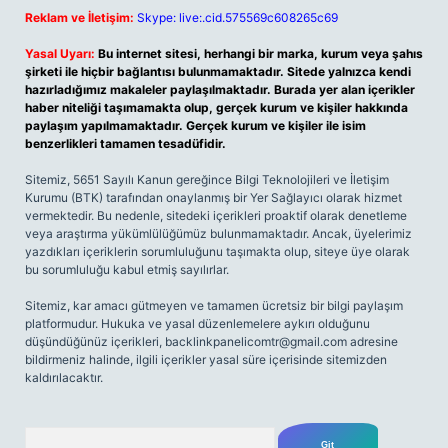
Reklam ve İletişim:
Skype: live:.cid.575569c608265c69
Yasal Uyarı:
Bu internet sitesi, herhangi bir marka, kurum veya şahıs
şirketi ile hiçbir bağlantısı bulunmamaktadır. Sitede yalnızca kendi
hazırladığımız makaleler paylaşılmaktadır. Burada yer alan içerikler
haber niteliği taşımamakta olup, gerçek kurum ve kişiler hakkında
paylaşım yapılmamaktadır. Gerçek kurum ve kişiler ile isim
benzerlikleri tamamen tesadüfidir.
Sitemiz, 5651 Sayılı Kanun gereğince Bilgi Teknolojileri ve İletişim
Kurumu (BTK) tarafından onaylanmış bir Yer Sağlayıcı olarak hizmet
vermektedir. Bu nedenle, sitedeki içerikleri proaktif olarak denetleme
veya araştırma yükümlülüğümüz bulunmamaktadır. Ancak, üyelerimiz
yazdıkları içeriklerin sorumluluğunu taşımakta olup, siteye üye olarak
bu sorumluluğu kabul etmiş sayılırlar.
Sitemiz, kar amacı gütmeyen ve tamamen ücretsiz bir bilgi paylaşım
platformudur. Hukuka ve yasal düzenlemelere aykırı olduğunu
düşündüğünüz içerikleri,
backlinkpanelicomtr@gmail.com
adresine
bildirmeniz halinde, ilgili içerikler yasal süre içerisinde sitemizden
kaldırılacaktır.
Arama