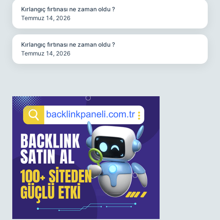
Kırlangıç fırtınası ne zaman oldu ?
Temmuz 14, 2026
Kırlangıç fırtınası ne zaman oldu ?
Temmuz 14, 2026