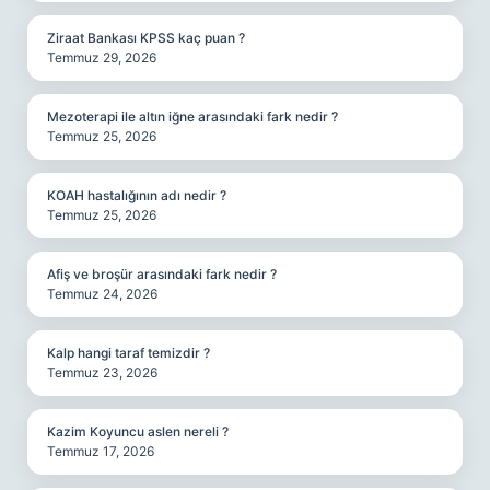
Ziraat Bankası KPSS kaç puan ?
Temmuz 29, 2026
Mezoterapi ile altın iğne arasındaki fark nedir ?
Temmuz 25, 2026
KOAH hastalığının adı nedir ?
Temmuz 25, 2026
Afiş ve broşür arasındaki fark nedir ?
Temmuz 24, 2026
Kalp hangi taraf temizdir ?
Temmuz 23, 2026
Kazim Koyuncu aslen nereli ?
Temmuz 17, 2026