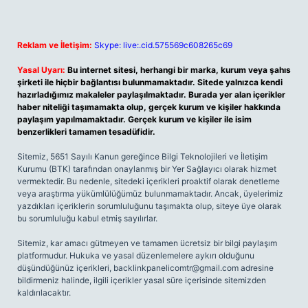
Reklam ve İletişim:
Skype: live:.cid.575569c608265c69
Yasal Uyarı:
Bu internet sitesi, herhangi bir marka, kurum veya şahıs
şirketi ile hiçbir bağlantısı bulunmamaktadır. Sitede yalnızca kendi
hazırladığımız makaleler paylaşılmaktadır. Burada yer alan içerikler
haber niteliği taşımamakta olup, gerçek kurum ve kişiler hakkında
paylaşım yapılmamaktadır. Gerçek kurum ve kişiler ile isim
benzerlikleri tamamen tesadüfidir.
Sitemiz, 5651 Sayılı Kanun gereğince Bilgi Teknolojileri ve İletişim
Kurumu (BTK) tarafından onaylanmış bir Yer Sağlayıcı olarak hizmet
vermektedir. Bu nedenle, sitedeki içerikleri proaktif olarak denetleme
veya araştırma yükümlülüğümüz bulunmamaktadır. Ancak, üyelerimiz
yazdıkları içeriklerin sorumluluğunu taşımakta olup, siteye üye olarak
bu sorumluluğu kabul etmiş sayılırlar.
Sitemiz, kar amacı gütmeyen ve tamamen ücretsiz bir bilgi paylaşım
platformudur. Hukuka ve yasal düzenlemelere aykırı olduğunu
düşündüğünüz içerikleri,
backlinkpanelicomtr@gmail.com
adresine
bildirmeniz halinde, ilgili içerikler yasal süre içerisinde sitemizden
kaldırılacaktır.