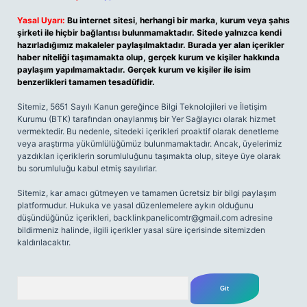
Yasal Uyarı:
Bu internet sitesi, herhangi bir marka, kurum veya şahıs
şirketi ile hiçbir bağlantısı bulunmamaktadır. Sitede yalnızca kendi
hazırladığımız makaleler paylaşılmaktadır. Burada yer alan içerikler
haber niteliği taşımamakta olup, gerçek kurum ve kişiler hakkında
paylaşım yapılmamaktadır. Gerçek kurum ve kişiler ile isim
benzerlikleri tamamen tesadüfidir.
Sitemiz, 5651 Sayılı Kanun gereğince Bilgi Teknolojileri ve İletişim
Kurumu (BTK) tarafından onaylanmış bir Yer Sağlayıcı olarak hizmet
vermektedir. Bu nedenle, sitedeki içerikleri proaktif olarak denetleme
veya araştırma yükümlülüğümüz bulunmamaktadır. Ancak, üyelerimiz
yazdıkları içeriklerin sorumluluğunu taşımakta olup, siteye üye olarak
bu sorumluluğu kabul etmiş sayılırlar.
Sitemiz, kar amacı gütmeyen ve tamamen ücretsiz bir bilgi paylaşım
platformudur. Hukuka ve yasal düzenlemelere aykırı olduğunu
düşündüğünüz içerikleri,
backlinkpanelicomtr@gmail.com
adresine
bildirmeniz halinde, ilgili içerikler yasal süre içerisinde sitemizden
kaldırılacaktır.
Arama