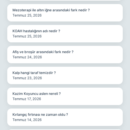
Mezoterapi ile altın iğne arasındaki fark nedir ?
Temmuz 25, 2026
KOAH hastalığının adı nedir ?
Temmuz 25, 2026
Afiş ve broşür arasındaki fark nedir ?
Temmuz 24, 2026
Kalp hangi taraf temizdir ?
Temmuz 23, 2026
Kazim Koyuncu aslen nereli ?
Temmuz 17, 2026
Kırlangıç fırtınası ne zaman oldu ?
Temmuz 14, 2026