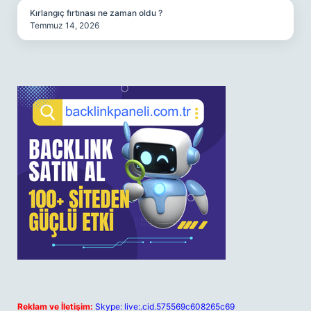
Kırlangıç fırtınası ne zaman oldu ?
Temmuz 14, 2026
Reklam ve İletişim:
Skype: live:.cid.575569c608265c69