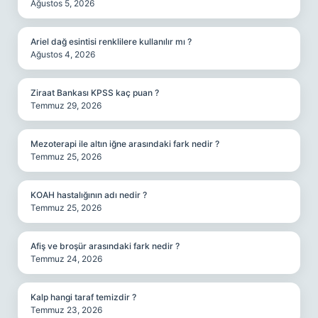
Ağustos 5, 2026
Ariel dağ esintisi renklilere kullanılır mı ?
Ağustos 4, 2026
Ziraat Bankası KPSS kaç puan ?
Temmuz 29, 2026
Mezoterapi ile altın iğne arasındaki fark nedir ?
Temmuz 25, 2026
KOAH hastalığının adı nedir ?
Temmuz 25, 2026
Afiş ve broşür arasındaki fark nedir ?
Temmuz 24, 2026
Kalp hangi taraf temizdir ?
Temmuz 23, 2026