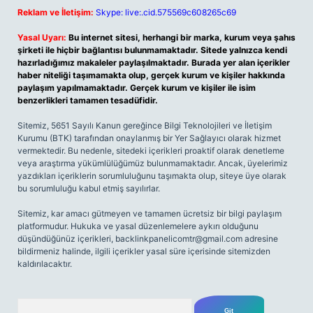
Reklam ve İletişim:
Skype: live:.cid.575569c608265c69
Yasal Uyarı:
Bu internet sitesi, herhangi bir marka, kurum veya şahıs
şirketi ile hiçbir bağlantısı bulunmamaktadır. Sitede yalnızca kendi
hazırladığımız makaleler paylaşılmaktadır. Burada yer alan içerikler
haber niteliği taşımamakta olup, gerçek kurum ve kişiler hakkında
paylaşım yapılmamaktadır. Gerçek kurum ve kişiler ile isim
benzerlikleri tamamen tesadüfidir.
Sitemiz, 5651 Sayılı Kanun gereğince Bilgi Teknolojileri ve İletişim
Kurumu (BTK) tarafından onaylanmış bir Yer Sağlayıcı olarak hizmet
vermektedir. Bu nedenle, sitedeki içerikleri proaktif olarak denetleme
veya araştırma yükümlülüğümüz bulunmamaktadır. Ancak, üyelerimiz
yazdıkları içeriklerin sorumluluğunu taşımakta olup, siteye üye olarak
bu sorumluluğu kabul etmiş sayılırlar.
Sitemiz, kar amacı gütmeyen ve tamamen ücretsiz bir bilgi paylaşım
platformudur. Hukuka ve yasal düzenlemelere aykırı olduğunu
düşündüğünüz içerikleri,
backlinkpanelicomtr@gmail.com
adresine
bildirmeniz halinde, ilgili içerikler yasal süre içerisinde sitemizden
kaldırılacaktır.
Arama