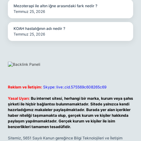
Mezoterapi ile altın iğne arasındaki fark nedir ?
Temmuz 25, 2026
KOAH hastalığının adı nedir ?
Temmuz 25, 2026
Reklam ve İletişim:
Skype: live:.cid.575569c608265c69
Yasal Uyarı:
Bu internet sitesi, herhangi bir marka, kurum veya şahıs
şirketi ile hiçbir bağlantısı bulunmamaktadır. Sitede yalnızca kendi
hazırladığımız makaleler paylaşılmaktadır. Burada yer alan içerikler
haber niteliği taşımamakta olup, gerçek kurum ve kişiler hakkında
paylaşım yapılmamaktadır. Gerçek kurum ve kişiler ile isim
benzerlikleri tamamen tesadüfidir.
Sitemiz, 5651 Sayılı Kanun gereğince Bilgi Teknolojileri ve İletişim