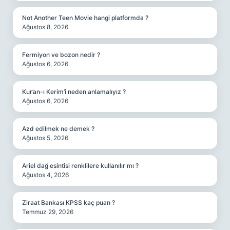
Not Another Teen Movie hangi platformda ?
Ağustos 8, 2026
Fermiyon ve bozon nedir ?
Ağustos 6, 2026
Kur’an-ı Kerim’i neden anlamalıyız ?
Ağustos 6, 2026
Azd edilmek ne demek ?
Ağustos 5, 2026
Ariel dağ esintisi renklilere kullanılır mı ?
Ağustos 4, 2026
Ziraat Bankası KPSS kaç puan ?
Temmuz 29, 2026