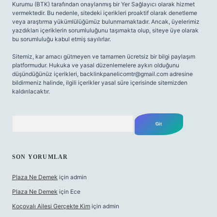
Kurumu (BTK) tarafından onaylanmış bir Yer Sağlayıcı olarak hizmet
vermektedir. Bu nedenle, sitedeki içerikleri proaktif olarak denetleme
veya araştırma yükümlülüğümüz bulunmamaktadır. Ancak, üyelerimiz
yazdıkları içeriklerin sorumluluğunu taşımakta olup, siteye üye olarak
bu sorumluluğu kabul etmiş sayılırlar.
Sitemiz, kar amacı gütmeyen ve tamamen ücretsiz bir bilgi paylaşım
platformudur. Hukuka ve yasal düzenlemelere aykırı olduğunu
düşündüğünüz içerikleri,
backlinkpanelicomtr@gmail.com
adresine
bildirmeniz halinde, ilgili içerikler yasal süre içerisinde sitemizden
kaldırılacaktır.
Arama
SON YORUMLAR
Plaza Ne Demek
için
admin
Plaza Ne Demek
için
Ece
Koçovalı Ailesi Gerçekte Kim
için
admin