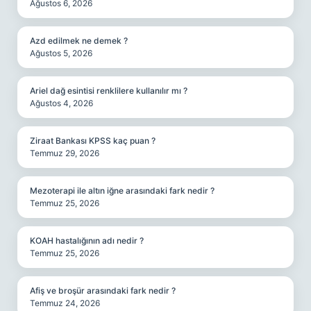
Ağustos 6, 2026
Azd edilmek ne demek ?
Ağustos 5, 2026
Ariel dağ esintisi renklilere kullanılır mı ?
Ağustos 4, 2026
Ziraat Bankası KPSS kaç puan ?
Temmuz 29, 2026
Mezoterapi ile altın iğne arasındaki fark nedir ?
Temmuz 25, 2026
KOAH hastalığının adı nedir ?
Temmuz 25, 2026
Afiş ve broşür arasındaki fark nedir ?
Temmuz 24, 2026