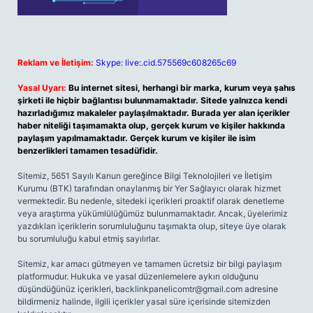
Reklam ve İletişim:
Skype: live:.cid.575569c608265c69
Yasal Uyarı:
Bu internet sitesi, herhangi bir marka, kurum veya şahıs
şirketi ile hiçbir bağlantısı bulunmamaktadır. Sitede yalnızca kendi
hazırladığımız makaleler paylaşılmaktadır. Burada yer alan içerikler
haber niteliği taşımamakta olup, gerçek kurum ve kişiler hakkında
paylaşım yapılmamaktadır. Gerçek kurum ve kişiler ile isim
benzerlikleri tamamen tesadüfidir.
Sitemiz, 5651 Sayılı Kanun gereğince Bilgi Teknolojileri ve İletişim
Kurumu (BTK) tarafından onaylanmış bir Yer Sağlayıcı olarak hizmet
vermektedir. Bu nedenle, sitedeki içerikleri proaktif olarak denetleme
veya araştırma yükümlülüğümüz bulunmamaktadır. Ancak, üyelerimiz
yazdıkları içeriklerin sorumluluğunu taşımakta olup, siteye üye olarak
bu sorumluluğu kabul etmiş sayılırlar.
Sitemiz, kar amacı gütmeyen ve tamamen ücretsiz bir bilgi paylaşım
platformudur. Hukuka ve yasal düzenlemelere aykırı olduğunu
düşündüğünüz içerikleri,
backlinkpanelicomtr@gmail.com
adresine
bildirmeniz halinde, ilgili içerikler yasal süre içerisinde sitemizden