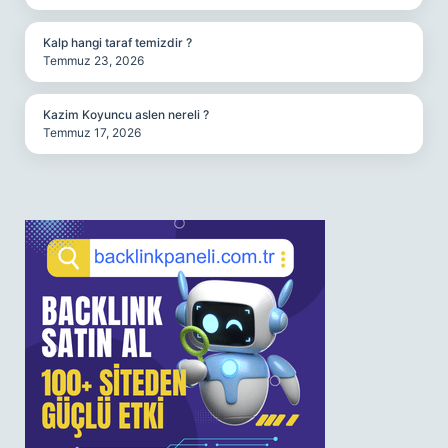
Kalp hangi taraf temizdir ?
Temmuz 23, 2026
Kazim Koyuncu aslen nereli ?
Temmuz 17, 2026