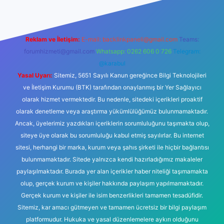
Reklam ve İletişim:
E-mail:
backlinkpaneli@gmail.com
Teams:
forumhizmeti@gmail.com
Whatsapp: 0262 606 0 726
Telegram:
@karabul
Yasal Uyarı:
Sitemiz, 5651 Sayılı Kanun gereğince Bilgi Teknolojileri
ve İletişim Kurumu (BTK) tarafından onaylanmış bir Yer Sağlayıcı
olarak hizmet vermektedir. Bu nedenle, sitedeki içerikleri proaktif
olarak denetleme veya araştırma yükümlülüğümüz bulunmamaktadır.
Ancak, üyelerimiz yazdıkları içeriklerin sorumluluğunu taşımakta olup,
siteye üye olarak bu sorumluluğu kabul etmiş sayılırlar. Bu internet
sitesi, herhangi bir marka, kurum veya şahıs şirketi ile hiçbir bağlantısı
bulunmamaktadır. Sitede yalnızca kendi hazırladığımız makaleler
paylaşılmaktadır. Burada yer alan içerikler haber niteliği taşımamakta
olup, gerçek kurum ve kişiler hakkında paylaşım yapılmamaktadır.
Gerçek kurum ve kişiler ile isim benzerlikleri tamamen tesadüfidir.
Sitemiz, kar amacı gütmeyen ve tamamen ücretsiz bir bilgi paylaşım
platformudur. Hukuka ve yasal düzenlemelere aykırı olduğunu