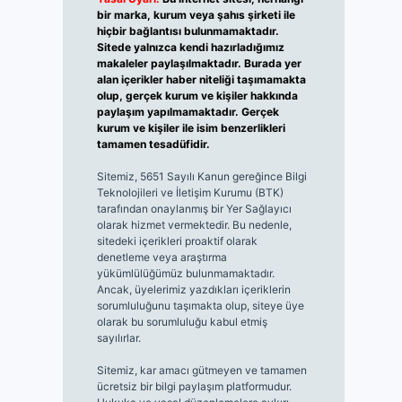
bir marka, kurum veya şahıs şirketi ile
hiçbir bağlantısı bulunmamaktadır.
Sitede yalnızca kendi hazırladığımız
makaleler paylaşılmaktadır. Burada yer
alan içerikler haber niteliği taşımamakta
olup, gerçek kurum ve kişiler hakkında
paylaşım yapılmamaktadır. Gerçek
kurum ve kişiler ile isim benzerlikleri
tamamen tesadüfidir.
Sitemiz, 5651 Sayılı Kanun gereğince Bilgi
Teknolojileri ve İletişim Kurumu (BTK)
tarafından onaylanmış bir Yer Sağlayıcı
olarak hizmet vermektedir. Bu nedenle,
sitedeki içerikleri proaktif olarak
denetleme veya araştırma
yükümlülüğümüz bulunmamaktadır.
Ancak, üyelerimiz yazdıkları içeriklerin
sorumluluğunu taşımakta olup, siteye üye
olarak bu sorumluluğu kabul etmiş
sayılırlar.
Sitemiz, kar amacı gütmeyen ve tamamen
ücretsiz bir bilgi paylaşım platformudur.