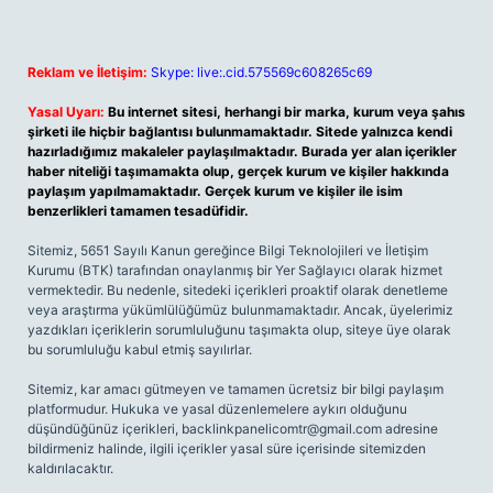
Reklam ve İletişim:
Skype: live:.cid.575569c608265c69
Yasal Uyarı:
Bu internet sitesi, herhangi bir marka, kurum veya şahıs
şirketi ile hiçbir bağlantısı bulunmamaktadır. Sitede yalnızca kendi
hazırladığımız makaleler paylaşılmaktadır. Burada yer alan içerikler
haber niteliği taşımamakta olup, gerçek kurum ve kişiler hakkında
paylaşım yapılmamaktadır. Gerçek kurum ve kişiler ile isim
benzerlikleri tamamen tesadüfidir.
Sitemiz, 5651 Sayılı Kanun gereğince Bilgi Teknolojileri ve İletişim
Kurumu (BTK) tarafından onaylanmış bir Yer Sağlayıcı olarak hizmet
vermektedir. Bu nedenle, sitedeki içerikleri proaktif olarak denetleme
veya araştırma yükümlülüğümüz bulunmamaktadır. Ancak, üyelerimiz
yazdıkları içeriklerin sorumluluğunu taşımakta olup, siteye üye olarak
bu sorumluluğu kabul etmiş sayılırlar.
Sitemiz, kar amacı gütmeyen ve tamamen ücretsiz bir bilgi paylaşım
platformudur. Hukuka ve yasal düzenlemelere aykırı olduğunu
düşündüğünüz içerikleri,
backlinkpanelicomtr@gmail.com
adresine
bildirmeniz halinde, ilgili içerikler yasal süre içerisinde sitemizden
kaldırılacaktır.