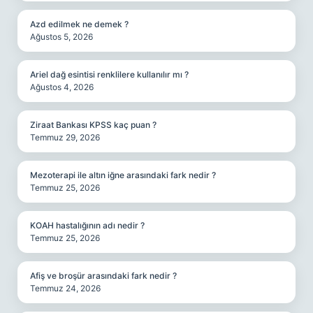
Azd edilmek ne demek ?
Ağustos 5, 2026
Ariel dağ esintisi renklilere kullanılır mı ?
Ağustos 4, 2026
Ziraat Bankası KPSS kaç puan ?
Temmuz 29, 2026
Mezoterapi ile altın iğne arasındaki fark nedir ?
Temmuz 25, 2026
KOAH hastalığının adı nedir ?
Temmuz 25, 2026
Afiş ve broşür arasındaki fark nedir ?
Temmuz 24, 2026