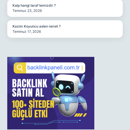
Kalp hangi taraf temizdir ?
Temmuz 23, 2026
Kazim Koyuncu aslen nereli ?
Temmuz 17, 2026