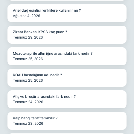
Ariel dağ esintisi renklilere kullanılır mı ?
Ağustos 4, 2026
Ziraat Bankası KPSS kaç puan ?
Temmuz 29, 2026
Mezoterapi ile altın iğne arasındaki fark nedir ?
Temmuz 25, 2026
KOAH hastalığının adı nedir ?
Temmuz 25, 2026
Afiş ve broşür arasındaki fark nedir ?
Temmuz 24, 2026
Kalp hangi taraf temizdir ?
Temmuz 23, 2026