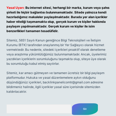
Yasal Uyarı:
Bu internet sitesi, herhangi bir marka, kurum veya şahıs
şirketi ile hiçbir bağlantısı bulunmamaktadır. Sitede yalnızca kendi
hazırladığımız makaleler paylaşılmaktadır. Burada yer alan içerikler
haber niteliği taşımamakta olup, gerçek kurum ve kişiler hakkında
paylaşım yapılmamaktadır. Gerçek kurum ve kişiler ile isim
benzerlikleri tamamen tesadüfidir.
Sitemiz, 5651 Sayılı Kanun gereğince Bilgi Teknolojileri ve İletişim
Kurumu (BTK) tarafından onaylanmış bir Yer Sağlayıcı olarak hizmet
vermektedir. Bu nedenle, sitedeki içerikleri proaktif olarak denetleme
veya araştırma yükümlülüğümüz bulunmamaktadır. Ancak, üyelerimiz
yazdıkları içeriklerin sorumluluğunu taşımakta olup, siteye üye olarak
bu sorumluluğu kabul etmiş sayılırlar.
Sitemiz, kar amacı gütmeyen ve tamamen ücretsiz bir bilgi paylaşım
platformudur. Hukuka ve yasal düzenlemelere aykırı olduğunu
düşündüğünüz içerikleri,
backlinkpanelicomtr@gmail.com
adresine
bildirmeniz halinde, ilgili içerikler yasal süre içerisinde sitemizden
kaldırılacaktır.
Arama