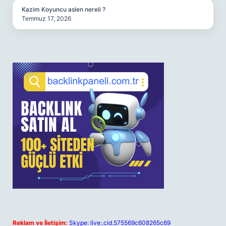
Kazim Koyuncu aslen nereli ?
Temmuz 17, 2026
Reklam ve İletişim:
Skype: live:.cid.575569c608265c69