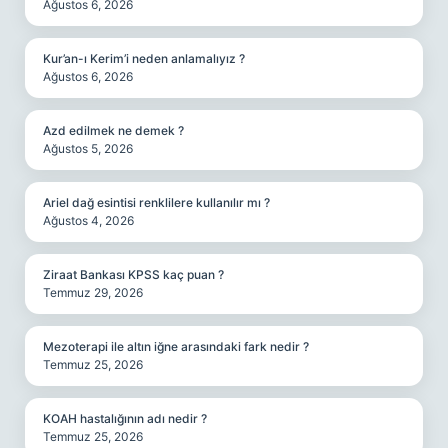
Ağustos 6, 2026
Kur’an-ı Kerim’i neden anlamalıyız ?
Ağustos 6, 2026
Azd edilmek ne demek ?
Ağustos 5, 2026
Ariel dağ esintisi renklilere kullanılır mı ?
Ağustos 4, 2026
Ziraat Bankası KPSS kaç puan ?
Temmuz 29, 2026
Mezoterapi ile altın iğne arasındaki fark nedir ?
Temmuz 25, 2026
KOAH hastalığının adı nedir ?
Temmuz 25, 2026