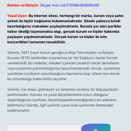
Reklam ve İletişim:
Skype: live:.cid.575569c608265c69
Yasal Uyarı:
Bu internet sitesi, herhangi bir marka, kurum veya şahıs
şirketi ile hiçbir bağlantısı bulunmamaktadır. Sitede yalnızca kendi
hazırladığımız makaleler paylaşılmaktadır. Burada yer alan içerikler
haber niteliği taşımamakta olup, gerçek kurum ve kişiler hakkında
paylaşım yapılmamaktadır. Gerçek kurum ve kişiler ile isim
benzerlikleri tamamen tesadüfidir.
Sitemiz, 5651 Sayılı Kanun gereğince Bilgi Teknolojileri ve İletişim
Kurumu (BTK) tarafından onaylanmış bir Yer Sağlayıcı olarak hizmet
vermektedir. Bu nedenle, sitedeki içerikleri proaktif olarak denetleme
veya araştırma yükümlülüğümüz bulunmamaktadır. Ancak, üyelerimiz
yazdıkları içeriklerin sorumluluğunu taşımakta olup, siteye üye olarak
bu sorumluluğu kabul etmiş sayılırlar.
Sitemiz, kar amacı gütmeyen ve tamamen ücretsiz bir bilgi paylaşım
platformudur. Hukuka ve yasal düzenlemelere aykırı olduğunu
düşündüğünüz içerikleri,
backlinkpanelicomtr@gmail.com
adresine
bildirmeniz halinde, ilgili içerikler yasal süre içerisinde sitemizden
kaldırılacaktır.
Arama