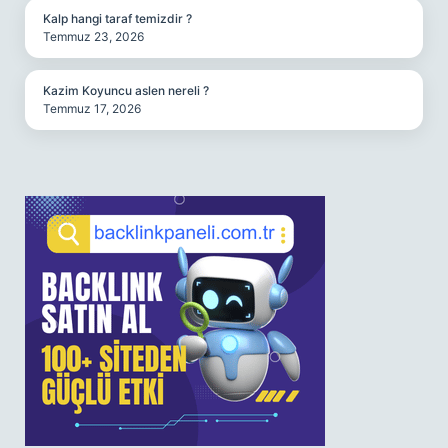
Kalp hangi taraf temizdir ?
Temmuz 23, 2026
Kazim Koyuncu aslen nereli ?
Temmuz 17, 2026