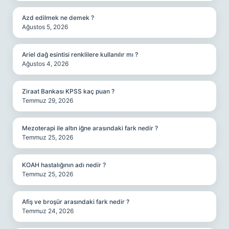
Azd edilmek ne demek ?
Ağustos 5, 2026
Ariel dağ esintisi renklilere kullanılır mı ?
Ağustos 4, 2026
Ziraat Bankası KPSS kaç puan ?
Temmuz 29, 2026
Mezoterapi ile altın iğne arasındaki fark nedir ?
Temmuz 25, 2026
KOAH hastalığının adı nedir ?
Temmuz 25, 2026
Afiş ve broşür arasındaki fark nedir ?
Temmuz 24, 2026