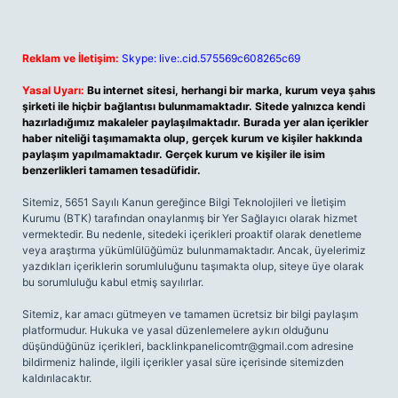
Reklam ve İletişim:
Skype: live:.cid.575569c608265c69
Yasal Uyarı:
Bu internet sitesi, herhangi bir marka, kurum veya şahıs
şirketi ile hiçbir bağlantısı bulunmamaktadır. Sitede yalnızca kendi
hazırladığımız makaleler paylaşılmaktadır. Burada yer alan içerikler
haber niteliği taşımamakta olup, gerçek kurum ve kişiler hakkında
paylaşım yapılmamaktadır. Gerçek kurum ve kişiler ile isim
benzerlikleri tamamen tesadüfidir.
Sitemiz, 5651 Sayılı Kanun gereğince Bilgi Teknolojileri ve İletişim
Kurumu (BTK) tarafından onaylanmış bir Yer Sağlayıcı olarak hizmet
vermektedir. Bu nedenle, sitedeki içerikleri proaktif olarak denetleme
veya araştırma yükümlülüğümüz bulunmamaktadır. Ancak, üyelerimiz
yazdıkları içeriklerin sorumluluğunu taşımakta olup, siteye üye olarak
bu sorumluluğu kabul etmiş sayılırlar.
Sitemiz, kar amacı gütmeyen ve tamamen ücretsiz bir bilgi paylaşım
platformudur. Hukuka ve yasal düzenlemelere aykırı olduğunu
düşündüğünüz içerikleri,
backlinkpanelicomtr@gmail.com
adresine
bildirmeniz halinde, ilgili içerikler yasal süre içerisinde sitemizden
kaldırılacaktır.