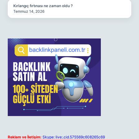
Kırlangıç fırtınası ne zaman oldu ?
Temmuz 14, 2026
Reklam ve İletişim:
Skype: live:.cid.575569c608265c69