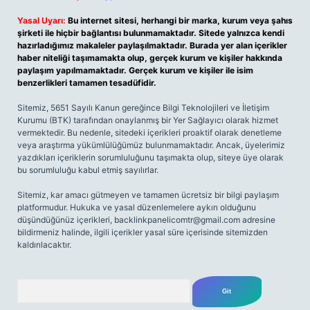
Yasal Uyarı:
Bu internet sitesi, herhangi bir marka, kurum veya şahıs
şirketi ile hiçbir bağlantısı bulunmamaktadır. Sitede yalnızca kendi
hazırladığımız makaleler paylaşılmaktadır. Burada yer alan içerikler
haber niteliği taşımamakta olup, gerçek kurum ve kişiler hakkında
paylaşım yapılmamaktadır. Gerçek kurum ve kişiler ile isim
benzerlikleri tamamen tesadüfidir.
Sitemiz, 5651 Sayılı Kanun gereğince Bilgi Teknolojileri ve İletişim
Kurumu (BTK) tarafından onaylanmış bir Yer Sağlayıcı olarak hizmet
vermektedir. Bu nedenle, sitedeki içerikleri proaktif olarak denetleme
veya araştırma yükümlülüğümüz bulunmamaktadır. Ancak, üyelerimiz
yazdıkları içeriklerin sorumluluğunu taşımakta olup, siteye üye olarak
bu sorumluluğu kabul etmiş sayılırlar.
Sitemiz, kar amacı gütmeyen ve tamamen ücretsiz bir bilgi paylaşım
platformudur. Hukuka ve yasal düzenlemelere aykırı olduğunu
düşündüğünüz içerikleri,
backlinkpanelicomtr@gmail.com
adresine
bildirmeniz halinde, ilgili içerikler yasal süre içerisinde sitemizden
kaldırılacaktır.
Arama