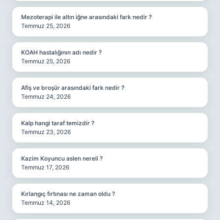
Mezoterapi ile altın iğne arasındaki fark nedir ?
Temmuz 25, 2026
KOAH hastalığının adı nedir ?
Temmuz 25, 2026
Afiş ve broşür arasındaki fark nedir ?
Temmuz 24, 2026
Kalp hangi taraf temizdir ?
Temmuz 23, 2026
Kazim Koyuncu aslen nereli ?
Temmuz 17, 2026
Kırlangıç fırtınası ne zaman oldu ?
Temmuz 14, 2026