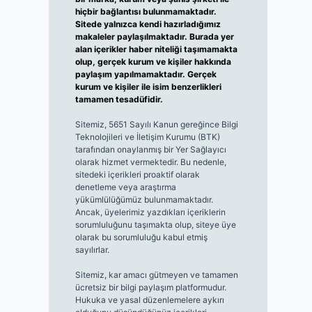
hiçbir bağlantısı bulunmamaktadır.
Sitede yalnızca kendi hazırladığımız
makaleler paylaşılmaktadır. Burada yer
alan içerikler haber niteliği taşımamakta
olup, gerçek kurum ve kişiler hakkında
paylaşım yapılmamaktadır. Gerçek
kurum ve kişiler ile isim benzerlikleri
tamamen tesadüfidir.
Sitemiz, 5651 Sayılı Kanun gereğince Bilgi
Teknolojileri ve İletişim Kurumu (BTK)
tarafından onaylanmış bir Yer Sağlayıcı
olarak hizmet vermektedir. Bu nedenle,
sitedeki içerikleri proaktif olarak
denetleme veya araştırma
yükümlülüğümüz bulunmamaktadır.
Ancak, üyelerimiz yazdıkları içeriklerin
sorumluluğunu taşımakta olup, siteye üye
olarak bu sorumluluğu kabul etmiş
sayılırlar.
Sitemiz, kar amacı gütmeyen ve tamamen
ücretsiz bir bilgi paylaşım platformudur.
Hukuka ve yasal düzenlemelere aykırı