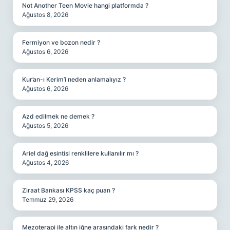
Not Another Teen Movie hangi platformda ?
Ağustos 8, 2026
Fermiyon ve bozon nedir ?
Ağustos 6, 2026
Kur’an-ı Kerim’i neden anlamalıyız ?
Ağustos 6, 2026
Azd edilmek ne demek ?
Ağustos 5, 2026
Ariel dağ esintisi renklilere kullanılır mı ?
Ağustos 4, 2026
Ziraat Bankası KPSS kaç puan ?
Temmuz 29, 2026
Mezoterapi ile altın iğne arasındaki fark nedir ?