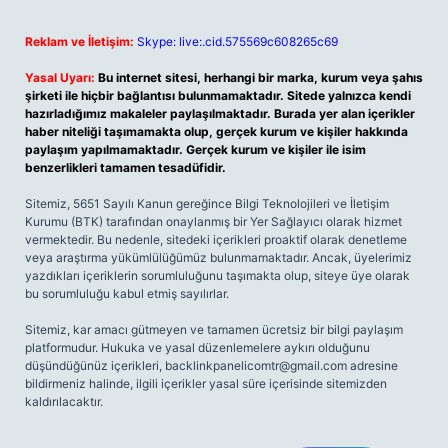
Reklam ve İletişim:
Skype: live:.cid.575569c608265c69
Yasal Uyarı:
Bu internet sitesi, herhangi bir marka, kurum veya şahıs
şirketi ile hiçbir bağlantısı bulunmamaktadır. Sitede yalnızca kendi
hazırladığımız makaleler paylaşılmaktadır. Burada yer alan içerikler
haber niteliği taşımamakta olup, gerçek kurum ve kişiler hakkında
paylaşım yapılmamaktadır. Gerçek kurum ve kişiler ile isim
benzerlikleri tamamen tesadüfidir.
Sitemiz, 5651 Sayılı Kanun gereğince Bilgi Teknolojileri ve İletişim
Kurumu (BTK) tarafından onaylanmış bir Yer Sağlayıcı olarak hizmet
vermektedir. Bu nedenle, sitedeki içerikleri proaktif olarak denetleme
veya araştırma yükümlülüğümüz bulunmamaktadır. Ancak, üyelerimiz
yazdıkları içeriklerin sorumluluğunu taşımakta olup, siteye üye olarak
bu sorumluluğu kabul etmiş sayılırlar.
Sitemiz, kar amacı gütmeyen ve tamamen ücretsiz bir bilgi paylaşım
platformudur. Hukuka ve yasal düzenlemelere aykırı olduğunu
düşündüğünüz içerikleri,
backlinkpanelicomtr@gmail.com
adresine
bildirmeniz halinde, ilgili içerikler yasal süre içerisinde sitemizden
kaldırılacaktır.