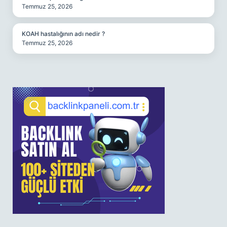
Temmuz 25, 2026
KOAH hastalığının adı nedir ?
Temmuz 25, 2026