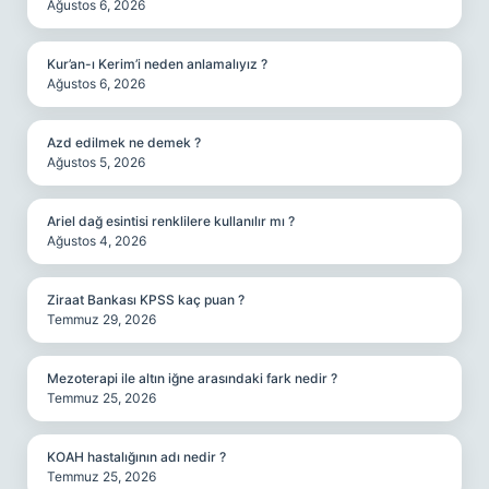
Ağustos 6, 2026
Kur’an-ı Kerim’i neden anlamalıyız ?
Ağustos 6, 2026
Azd edilmek ne demek ?
Ağustos 5, 2026
Ariel dağ esintisi renklilere kullanılır mı ?
Ağustos 4, 2026
Ziraat Bankası KPSS kaç puan ?
Temmuz 29, 2026
Mezoterapi ile altın iğne arasındaki fark nedir ?
Temmuz 25, 2026
KOAH hastalığının adı nedir ?
Temmuz 25, 2026