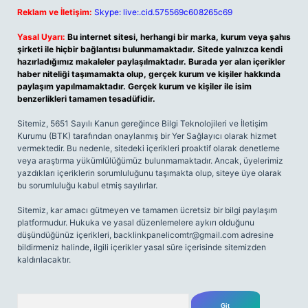
Reklam ve İletişim:
Skype: live:.cid.575569c608265c69
Yasal Uyarı:
Bu internet sitesi, herhangi bir marka, kurum veya şahıs
şirketi ile hiçbir bağlantısı bulunmamaktadır. Sitede yalnızca kendi
hazırladığımız makaleler paylaşılmaktadır. Burada yer alan içerikler
haber niteliği taşımamakta olup, gerçek kurum ve kişiler hakkında
paylaşım yapılmamaktadır. Gerçek kurum ve kişiler ile isim
benzerlikleri tamamen tesadüfidir.
Sitemiz, 5651 Sayılı Kanun gereğince Bilgi Teknolojileri ve İletişim
Kurumu (BTK) tarafından onaylanmış bir Yer Sağlayıcı olarak hizmet
vermektedir. Bu nedenle, sitedeki içerikleri proaktif olarak denetleme
veya araştırma yükümlülüğümüz bulunmamaktadır. Ancak, üyelerimiz
yazdıkları içeriklerin sorumluluğunu taşımakta olup, siteye üye olarak
bu sorumluluğu kabul etmiş sayılırlar.
Sitemiz, kar amacı gütmeyen ve tamamen ücretsiz bir bilgi paylaşım
platformudur. Hukuka ve yasal düzenlemelere aykırı olduğunu
düşündüğünüz içerikleri,
backlinkpanelicomtr@gmail.com
adresine
bildirmeniz halinde, ilgili içerikler yasal süre içerisinde sitemizden
kaldırılacaktır.
Arama