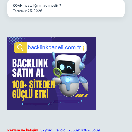
KOAH hastalığının adı nedir ?
Temmuz 25, 2026
Reklam ve İletişim:
Skype: live:.cid.575569c608265c69