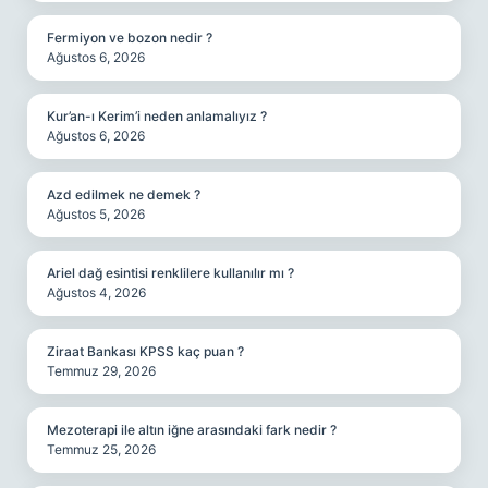
Fermiyon ve bozon nedir ?
Ağustos 6, 2026
Kur’an-ı Kerim’i neden anlamalıyız ?
Ağustos 6, 2026
Azd edilmek ne demek ?
Ağustos 5, 2026
Ariel dağ esintisi renklilere kullanılır mı ?
Ağustos 4, 2026
Ziraat Bankası KPSS kaç puan ?
Temmuz 29, 2026
Mezoterapi ile altın iğne arasındaki fark nedir ?
Temmuz 25, 2026