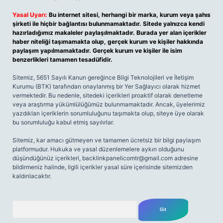
Yasal Uyarı:
Bu internet sitesi, herhangi bir marka, kurum veya şahıs
şirketi ile hiçbir bağlantısı bulunmamaktadır. Sitede yalnızca kendi
hazırladığımız makaleler paylaşılmaktadır. Burada yer alan içerikler
haber niteliği taşımamakta olup, gerçek kurum ve kişiler hakkında
paylaşım yapılmamaktadır. Gerçek kurum ve kişiler ile isim
benzerlikleri tamamen tesadüfidir.
Sitemiz, 5651 Sayılı Kanun gereğince Bilgi Teknolojileri ve İletişim
Kurumu (BTK) tarafından onaylanmış bir Yer Sağlayıcı olarak hizmet
vermektedir. Bu nedenle, sitedeki içerikleri proaktif olarak denetleme
veya araştırma yükümlülüğümüz bulunmamaktadır. Ancak, üyelerimiz
yazdıkları içeriklerin sorumluluğunu taşımakta olup, siteye üye olarak
bu sorumluluğu kabul etmiş sayılırlar.
Sitemiz, kar amacı gütmeyen ve tamamen ücretsiz bir bilgi paylaşım
platformudur. Hukuka ve yasal düzenlemelere aykırı olduğunu
düşündüğünüz içerikleri,
backlinkpanelicomtr@gmail.com
adresine
bildirmeniz halinde, ilgili içerikler yasal süre içerisinde sitemizden
kaldırılacaktır.
Arama