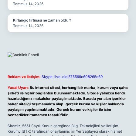
Temmuz 14, 2026
Kırlangıç fırtınası ne zaman oldu ?
Temmuz 14, 2026
Reklam ve İletişim:
Skype: live:.cid.575569c608265c69
Yasal Uyarı:
Bu internet sitesi, herhangi bir marka, kurum veya şahıs
şirketi ile hiçbir bağlantısı bulunmamaktadır. Sitede yalnızca kendi
hazırladığımız makaleler paylaşılmaktadır. Burada yer alan içerikler
haber niteliği taşımamakta olup, gerçek kurum ve kişiler hakkında
paylaşım yapılmamaktadır. Gerçek kurum ve kişiler ile isim
benzerlikleri tamamen tesadüfidir.
Sitemiz, 5651 Sayılı Kanun gereğince Bilgi Teknolojileri ve İletişim
Kurumu (BTK) tarafından onaylanmış bir Yer Sağlayıcı olarak hizmet