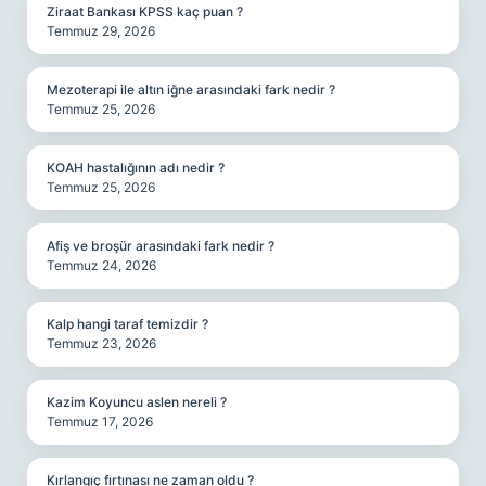
Ziraat Bankası KPSS kaç puan ?
Temmuz 29, 2026
Mezoterapi ile altın iğne arasındaki fark nedir ?
Temmuz 25, 2026
KOAH hastalığının adı nedir ?
Temmuz 25, 2026
Afiş ve broşür arasındaki fark nedir ?
Temmuz 24, 2026
Kalp hangi taraf temizdir ?
Temmuz 23, 2026
Kazim Koyuncu aslen nereli ?
Temmuz 17, 2026
Kırlangıç fırtınası ne zaman oldu ?