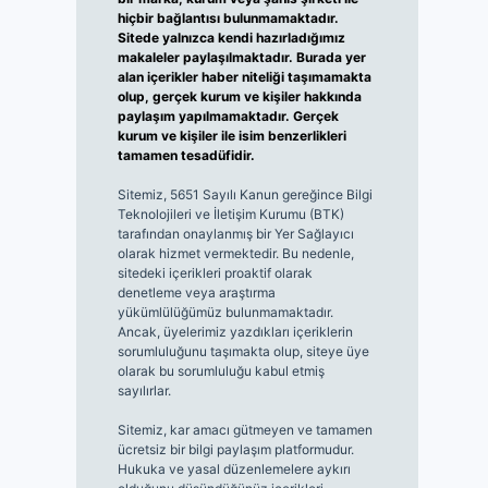
hiçbir bağlantısı bulunmamaktadır.
Sitede yalnızca kendi hazırladığımız
makaleler paylaşılmaktadır. Burada yer
alan içerikler haber niteliği taşımamakta
olup, gerçek kurum ve kişiler hakkında
paylaşım yapılmamaktadır. Gerçek
kurum ve kişiler ile isim benzerlikleri
tamamen tesadüfidir.
Sitemiz, 5651 Sayılı Kanun gereğince Bilgi
Teknolojileri ve İletişim Kurumu (BTK)
tarafından onaylanmış bir Yer Sağlayıcı
olarak hizmet vermektedir. Bu nedenle,
sitedeki içerikleri proaktif olarak
denetleme veya araştırma
yükümlülüğümüz bulunmamaktadır.
Ancak, üyelerimiz yazdıkları içeriklerin
sorumluluğunu taşımakta olup, siteye üye
olarak bu sorumluluğu kabul etmiş
sayılırlar.
Sitemiz, kar amacı gütmeyen ve tamamen
ücretsiz bir bilgi paylaşım platformudur.
Hukuka ve yasal düzenlemelere aykırı