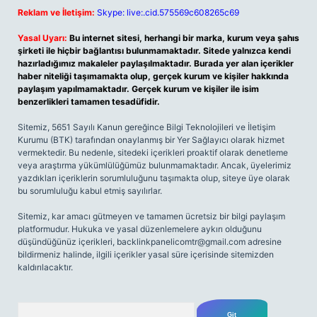
Reklam ve İletişim:
Skype: live:.cid.575569c608265c69
Yasal Uyarı:
Bu internet sitesi, herhangi bir marka, kurum veya şahıs
şirketi ile hiçbir bağlantısı bulunmamaktadır. Sitede yalnızca kendi
hazırladığımız makaleler paylaşılmaktadır. Burada yer alan içerikler
haber niteliği taşımamakta olup, gerçek kurum ve kişiler hakkında
paylaşım yapılmamaktadır. Gerçek kurum ve kişiler ile isim
benzerlikleri tamamen tesadüfidir.
Sitemiz, 5651 Sayılı Kanun gereğince Bilgi Teknolojileri ve İletişim
Kurumu (BTK) tarafından onaylanmış bir Yer Sağlayıcı olarak hizmet
vermektedir. Bu nedenle, sitedeki içerikleri proaktif olarak denetleme
veya araştırma yükümlülüğümüz bulunmamaktadır. Ancak, üyelerimiz
yazdıkları içeriklerin sorumluluğunu taşımakta olup, siteye üye olarak
bu sorumluluğu kabul etmiş sayılırlar.
Sitemiz, kar amacı gütmeyen ve tamamen ücretsiz bir bilgi paylaşım
platformudur. Hukuka ve yasal düzenlemelere aykırı olduğunu
düşündüğünüz içerikleri,
backlinkpanelicomtr@gmail.com
adresine
bildirmeniz halinde, ilgili içerikler yasal süre içerisinde sitemizden
kaldırılacaktır.
Arama