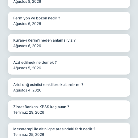
Ağustos 8, 2026
Fermiyon ve bozon nedir ?
Ağustos 6, 2026
Kur’an-ı Kerim’i neden anlamalıyız ?
Ağustos 6, 2026
Azd edilmek ne demek ?
Ağustos 5, 2026
Ariel dağ esintisi renklilere kullanılır mı ?
Ağustos 4, 2026
Ziraat Bankası KPSS kaç puan ?
Temmuz 29, 2026
Mezoterapi ile altın iğne arasındaki fark nedir ?
Temmuz 25, 2026