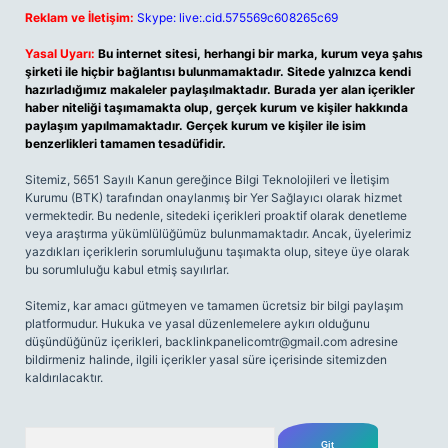
Reklam ve İletişim:
Skype: live:.cid.575569c608265c69
Yasal Uyarı:
Bu internet sitesi, herhangi bir marka, kurum veya şahıs
şirketi ile hiçbir bağlantısı bulunmamaktadır. Sitede yalnızca kendi
hazırladığımız makaleler paylaşılmaktadır. Burada yer alan içerikler
haber niteliği taşımamakta olup, gerçek kurum ve kişiler hakkında
paylaşım yapılmamaktadır. Gerçek kurum ve kişiler ile isim
benzerlikleri tamamen tesadüfidir.
Sitemiz, 5651 Sayılı Kanun gereğince Bilgi Teknolojileri ve İletişim
Kurumu (BTK) tarafından onaylanmış bir Yer Sağlayıcı olarak hizmet
vermektedir. Bu nedenle, sitedeki içerikleri proaktif olarak denetleme
veya araştırma yükümlülüğümüz bulunmamaktadır. Ancak, üyelerimiz
yazdıkları içeriklerin sorumluluğunu taşımakta olup, siteye üye olarak
bu sorumluluğu kabul etmiş sayılırlar.
Sitemiz, kar amacı gütmeyen ve tamamen ücretsiz bir bilgi paylaşım
platformudur. Hukuka ve yasal düzenlemelere aykırı olduğunu
düşündüğünüz içerikleri,
backlinkpanelicomtr@gmail.com
adresine
bildirmeniz halinde, ilgili içerikler yasal süre içerisinde sitemizden
kaldırılacaktır.
Arama