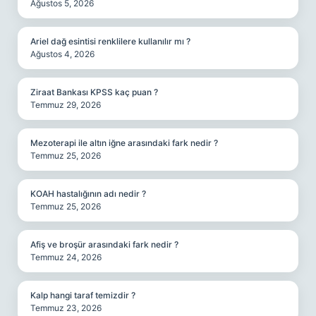
Ağustos 5, 2026
Ariel dağ esintisi renklilere kullanılır mı ?
Ağustos 4, 2026
Ziraat Bankası KPSS kaç puan ?
Temmuz 29, 2026
Mezoterapi ile altın iğne arasındaki fark nedir ?
Temmuz 25, 2026
KOAH hastalığının adı nedir ?
Temmuz 25, 2026
Afiş ve broşür arasındaki fark nedir ?
Temmuz 24, 2026
Kalp hangi taraf temizdir ?
Temmuz 23, 2026