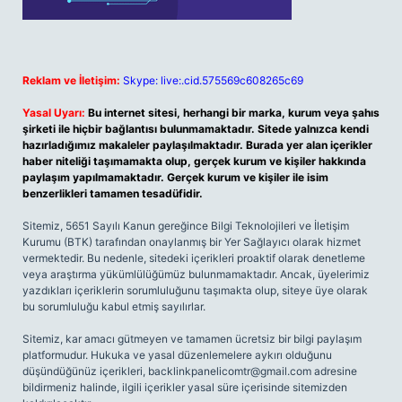
Reklam ve İletişim:
Skype: live:.cid.575569c608265c69
Yasal Uyarı:
Bu internet sitesi, herhangi bir marka, kurum veya şahıs
şirketi ile hiçbir bağlantısı bulunmamaktadır. Sitede yalnızca kendi
hazırladığımız makaleler paylaşılmaktadır. Burada yer alan içerikler
haber niteliği taşımamakta olup, gerçek kurum ve kişiler hakkında
paylaşım yapılmamaktadır. Gerçek kurum ve kişiler ile isim
benzerlikleri tamamen tesadüfidir.
Sitemiz, 5651 Sayılı Kanun gereğince Bilgi Teknolojileri ve İletişim
Kurumu (BTK) tarafından onaylanmış bir Yer Sağlayıcı olarak hizmet
vermektedir. Bu nedenle, sitedeki içerikleri proaktif olarak denetleme
veya araştırma yükümlülüğümüz bulunmamaktadır. Ancak, üyelerimiz
yazdıkları içeriklerin sorumluluğunu taşımakta olup, siteye üye olarak
bu sorumluluğu kabul etmiş sayılırlar.
Sitemiz, kar amacı gütmeyen ve tamamen ücretsiz bir bilgi paylaşım
platformudur. Hukuka ve yasal düzenlemelere aykırı olduğunu
düşündüğünüz içerikleri,
backlinkpanelicomtr@gmail.com
adresine
bildirmeniz halinde, ilgili içerikler yasal süre içerisinde sitemizden