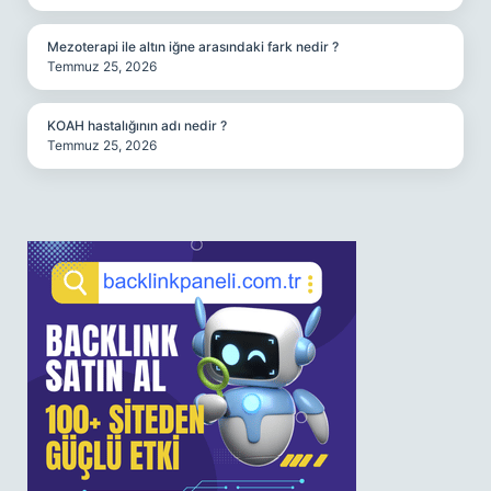
Mezoterapi ile altın iğne arasındaki fark nedir ?
Temmuz 25, 2026
KOAH hastalığının adı nedir ?
Temmuz 25, 2026