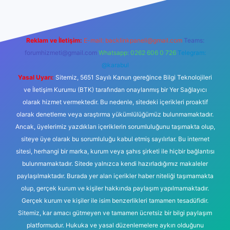
Reklam ve İletişim:
E-mail:
backlinkpaneli@gmail.com
Teams:
forumhizmeti@gmail.com
Whatsapp: 0262 606 0 726
Telegram:
@karabul
Yasal Uyarı:
Sitemiz, 5651 Sayılı Kanun gereğince Bilgi Teknolojileri
ve İletişim Kurumu (BTK) tarafından onaylanmış bir Yer Sağlayıcı
olarak hizmet vermektedir. Bu nedenle, sitedeki içerikleri proaktif
olarak denetleme veya araştırma yükümlülüğümüz bulunmamaktadır.
Ancak, üyelerimiz yazdıkları içeriklerin sorumluluğunu taşımakta olup,
siteye üye olarak bu sorumluluğu kabul etmiş sayılırlar. Bu internet
sitesi, herhangi bir marka, kurum veya şahıs şirketi ile hiçbir bağlantısı
bulunmamaktadır. Sitede yalnızca kendi hazırladığımız makaleler
paylaşılmaktadır. Burada yer alan içerikler haber niteliği taşımamakta
olup, gerçek kurum ve kişiler hakkında paylaşım yapılmamaktadır.
Gerçek kurum ve kişiler ile isim benzerlikleri tamamen tesadüfidir.
Sitemiz, kar amacı gütmeyen ve tamamen ücretsiz bir bilgi paylaşım
platformudur. Hukuka ve yasal düzenlemelere aykırı olduğunu