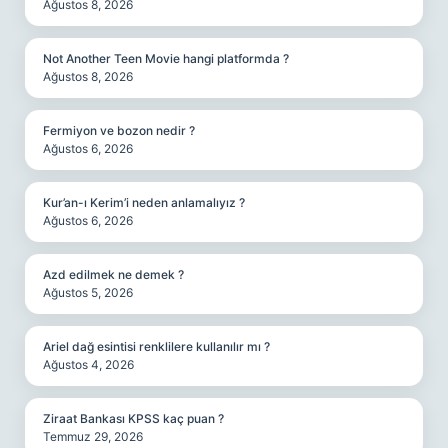
Ağustos 8, 2026
Not Another Teen Movie hangi platformda ?
Ağustos 8, 2026
Fermiyon ve bozon nedir ?
Ağustos 6, 2026
Kur’an-ı Kerim’i neden anlamalıyız ?
Ağustos 6, 2026
Azd edilmek ne demek ?
Ağustos 5, 2026
Ariel dağ esintisi renklilere kullanılır mı ?
Ağustos 4, 2026
Ziraat Bankası KPSS kaç puan ?
Temmuz 29, 2026