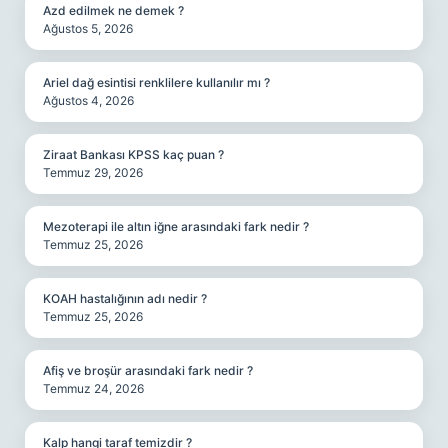
Azd edilmek ne demek ?
Ağustos 5, 2026
Ariel dağ esintisi renklilere kullanılır mı ?
Ağustos 4, 2026
Ziraat Bankası KPSS kaç puan ?
Temmuz 29, 2026
Mezoterapi ile altın iğne arasındaki fark nedir ?
Temmuz 25, 2026
KOAH hastalığının adı nedir ?
Temmuz 25, 2026
Afiş ve broşür arasındaki fark nedir ?
Temmuz 24, 2026
Kalp hangi taraf temizdir ?