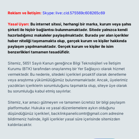
Reklam ve İletişim:
Skype: live:.cid.575569c608265c69
Yasal Uyarı:
Bu internet sitesi, herhangi bir marka, kurum veya şahıs
şirketi ile hiçbir bağlantısı bulunmamaktadır. Sitede yalnızca kendi
hazırladığımız makaleler paylaşılmaktadır. Burada yer alan içerikler
haber niteliği taşımamakta olup, gerçek kurum ve kişiler hakkında
paylaşım yapılmamaktadır. Gerçek kurum ve kişiler ile isim
benzerlikleri tamamen tesadüfidir.
Sitemiz, 5651 Sayılı Kanun gereğince Bilgi Teknolojileri ve İletişim
Kurumu (BTK) tarafından onaylanmış bir Yer Sağlayıcı olarak hizmet
vermektedir. Bu nedenle, sitedeki içerikleri proaktif olarak denetleme
veya araştırma yükümlülüğümüz bulunmamaktadır. Ancak, üyelerimiz
yazdıkları içeriklerin sorumluluğunu taşımakta olup, siteye üye olarak
bu sorumluluğu kabul etmiş sayılırlar.
Sitemiz, kar amacı gütmeyen ve tamamen ücretsiz bir bilgi paylaşım
platformudur. Hukuka ve yasal düzenlemelere aykırı olduğunu
düşündüğünüz içerikleri,
backlinkpanelicomtr@gmail.com
adresine
bildirmeniz halinde, ilgili içerikler yasal süre içerisinde sitemizden
kaldırılacaktır.