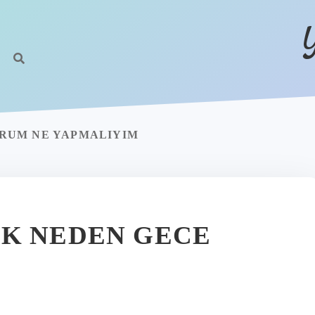
RUM NE YAPMALIYIM
ÜK NEDEN GECE