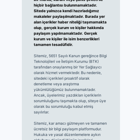
hiçbir bağlantısı bulunmamaktadır.
Sitede yalnızca kendi hazırladığımız
makaleler paylaşılmaktadır. Burada yer
alan içerikler haber niteliği taşımamakta
olup, gerçek kurum ve kişiler hakkında
paylaşım yapılmamaktadır. Gerçek
kurum ve kişiler ile isim benzerlikleri
tamamen tesadüfidir.
Sitemiz, 5651 Sayılı Kanun gereğince Bilgi
Teknolojileri ve İletişim Kurumu (BTK)
tarafından onaylanmış bir Yer Sağlayıcı
olarak hizmet vermektedir. Bu nedenle,
sitedeki içerikleri proaktif olarak
denetleme veya araştırma
yükümlülüğümüz bulunmamaktadır.
Ancak, üyelerimiz yazdıkları içeriklerin
sorumluluğunu taşımakta olup, siteye üye
olarak bu sorumluluğu kabul etmiş
sayılırlar.
Sitemiz, kar amacı gütmeyen ve tamamen
ücretsiz bir bilgi paylaşım platformudur.
Hukuka ve yasal düzenlemelere aykırı