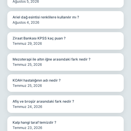
Ağustos 5, 2026
Ariel dağ esintisi renklilere kullanılır mı ?
Ağustos 4, 2026
Ziraat Bankası KPSS kaç puan ?
Temmuz 29, 2026
Mezoterapi ile altın iğne arasındaki fark nedir ?
Temmuz 25, 2026
KOAH hastalığının adı nedir ?
Temmuz 25, 2026
Afiş ve broşür arasındaki fark nedir ?
Temmuz 24, 2026
Kalp hangi taraf temizdir ?
Temmuz 23, 2026