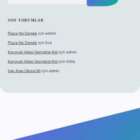
SON YORUMLAR
Plaza Ne Demek
için
admin
Plaza Ne Demek
için
Ece
Koçovalı Ailesi Gerçekte Kim
için
admin
Koçovalı Ailesi Gerçekte Kim
için
Atilla
Irak Arap Ülkesi Mi
için
admin
ilbet mobil giriş
ilbet giriş
betexper