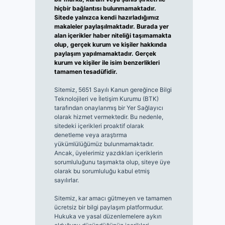
hiçbir bağlantısı bulunmamaktadır.
Sitede yalnızca kendi hazırladığımız
makaleler paylaşılmaktadır. Burada yer
alan içerikler haber niteliği taşımamakta
olup, gerçek kurum ve kişiler hakkında
paylaşım yapılmamaktadır. Gerçek
kurum ve kişiler ile isim benzerlikleri
tamamen tesadüfidir.
Sitemiz, 5651 Sayılı Kanun gereğince Bilgi
Teknolojileri ve İletişim Kurumu (BTK)
tarafından onaylanmış bir Yer Sağlayıcı
olarak hizmet vermektedir. Bu nedenle,
sitedeki içerikleri proaktif olarak
denetleme veya araştırma
yükümlülüğümüz bulunmamaktadır.
Ancak, üyelerimiz yazdıkları içeriklerin
sorumluluğunu taşımakta olup, siteye üye
olarak bu sorumluluğu kabul etmiş
sayılırlar.
Sitemiz, kar amacı gütmeyen ve tamamen
ücretsiz bir bilgi paylaşım platformudur.
Hukuka ve yasal düzenlemelere aykırı